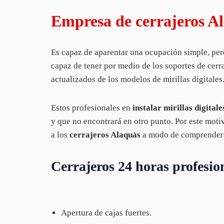
Empresa de cerrajeros Ala
Es capaz de aparentar una ocupación simple, per
capaz de tener por medio de los soportes de cerr
actualizados de los modelos de mirillas digitales
Estos profesionales en
instalar mirillas digitale
y que no encontrará en otro punto. Por este moti
a los
cerrajeros Alaquàs
a modo de comprender 
Cerrajeros 24 horas profes
Apertura de cajas fuertes.