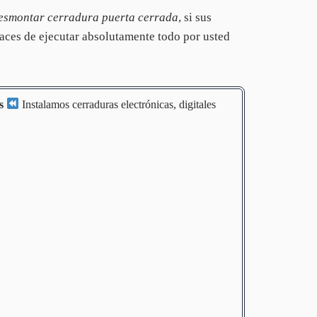
esmontar cerradura puerta cerrada
, si sus
aces de ejecutar absolutamente todo por usted
s
Instalamos cerraduras electrónicas, digitales