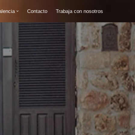
alencia
Contacto
Trabaja con nosotros