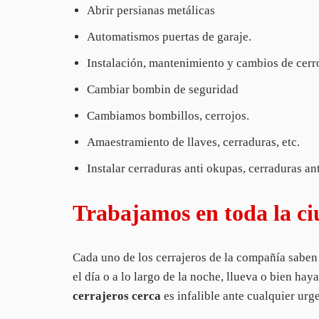
Abrir persianas metálicas
Automatismos puertas de garaje.
Instalación, mantenimiento y cambios de cerr
Cambiar bombin de seguridad
Cambiamos bombillos, cerrojos.
Amaestramiento de llaves, cerraduras, etc.
Instalar cerraduras anti okupas, cerraduras a
Trabajamos en toda la ci
Cada uno de los cerrajeros de la compañía saben 
el día o a lo largo de la noche, llueva o bien ha
cerrajeros cerca
es infalible ante cualquier urge