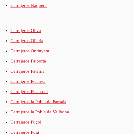
Cerrajeros Náquera
Cerrajeros Oliva
Cerrajeros Ollería
Cerrajeros Ontinyent
Cerrajeros Paiporta
Cerrajeros Paterna
Cerrajeros Picanya
Cerrajeros Picassent
Cerrajeros la Pobla de Farnals
Cerrajeros la Pobla de Vallbona
Cerrajeros Puçol
Cerrajeros Puig