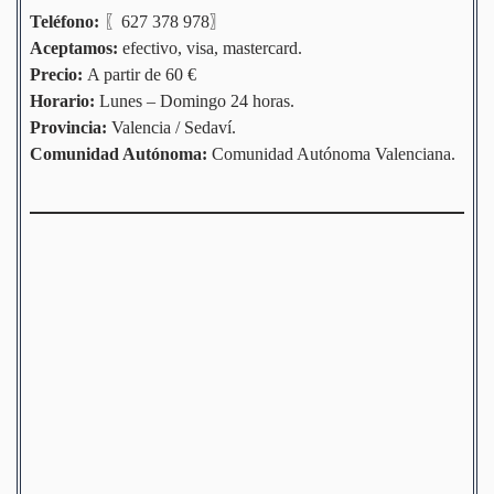
Teléfono:
〖627 378 978〗
Aceptamos:
efectivo, visa, mastercard.
Precio:
A partir de 60 €
Horario:
Lunes – Domingo 24 horas.
Provincia:
Valencia / Sedaví.
Comunidad
Autónoma
:
Comunidad Autónoma Valenciana.