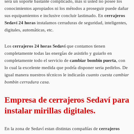
será un soporte bastante complicado, más si usted no posee los
conocimientos apropiados ni los métodos a proseguir puede dañar
sus equipamientos e inclusive concluir lastimado. En
cerrajeros
Sedaví 24 horas
instalamos cerraduras de seguridad, inteligentes,
digitales, automáticas, etc.
Los
cerrajeros 24 horas Sedaví
que contamos tienen
completamente todas las energías de asistirlo y guiarlo en
completamente todo el servicio de
cambiar bombin puerta
, con
lo cual la excelente medida que podría disponer seria pedirlos. De
igual manera nuestros técnicos le indicarán
cuanto cuesta cambiar
bombin cerradura casa.
Empresa de cerrajeros Sedaví para
instalar mirillas digitales.
En la zona de Sedaví estan distintas compañías de
cerrajeros