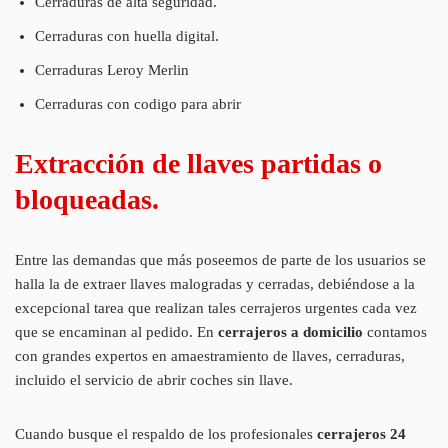
Cerraduras de alta seguridad.
Cerraduras con huella digital.
Cerraduras Leroy Merlin
Cerraduras con codigo para abrir
Extracción de llaves partidas o
bloqueadas.
Entre las demandas que más poseemos de parte de los usuarios se
halla la de extraer llaves malogradas y cerradas, debiéndose a la
excepcional tarea que realizan tales cerrajeros urgentes cada vez
que se encaminan al pedido. En
cerrajeros a domicilio
contamos
con grandes expertos en amaestramiento de llaves, cerraduras,
incluido el servicio de abrir coches sin llave.
Cuando busque el respaldo de los profesionales
cerrajeros 24