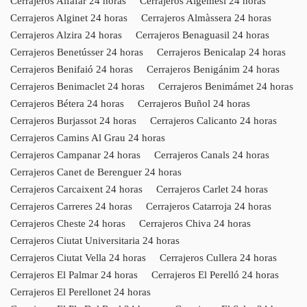
Cerrajeros Alfafar 24 horas
Cerrajeros Algemesí 24 horas
Cerrajeros Alginet 24 horas
Cerrajeros Almàssera 24 horas
Cerrajeros Alzira 24 horas
Cerrajeros Benaguasil 24 horas
Cerrajeros Benetússer 24 horas
Cerrajeros Benicalap 24 horas
Cerrajeros Benifaió 24 horas
Cerrajeros Benigánim 24 horas
Cerrajeros Benimaclet 24 horas
Cerrajeros Benimámet 24 horas
Cerrajeros Bétera 24 horas
Cerrajeros Buñol 24 horas
Cerrajeros Burjassot 24 horas
Cerrajeros Calicanto 24 horas
Cerrajeros Camins Al Grau 24 horas
Cerrajeros Campanar 24 horas
Cerrajeros Canals 24 horas
Cerrajeros Canet de Berenguer 24 horas
Cerrajeros Carcaixent 24 horas
Cerrajeros Carlet 24 horas
Cerrajeros Carreres 24 horas
Cerrajeros Catarroja 24 horas
Cerrajeros Cheste 24 horas
Cerrajeros Chiva 24 horas
Cerrajeros Ciutat Universitaria 24 horas
Cerrajeros Ciutat Vella 24 horas
Cerrajeros Cullera 24 horas
Cerrajeros El Palmar 24 horas
Cerrajeros El Perelló 24 horas
Cerrajeros El Perellonet 24 horas