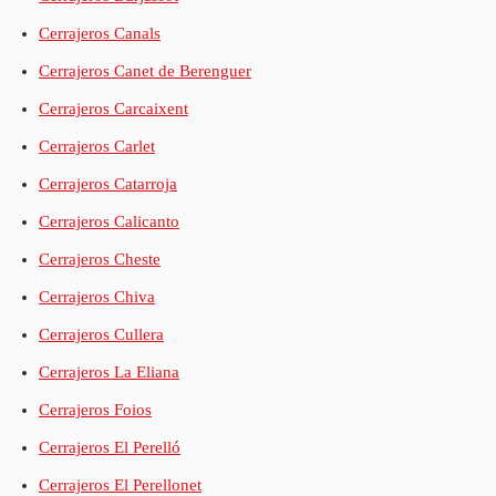
Cerrajeros Canals
Cerrajeros Canet de Berenguer
Cerrajeros Carcaixent
Cerrajeros Carlet
Cerrajeros Catarroja
Cerrajeros Calicanto
Cerrajeros Cheste
Cerrajeros Chiva
Cerrajeros Cullera
Cerrajeros La Eliana
Cerrajeros Foios
Cerrajeros El Perelló
Cerrajeros El Perellonet