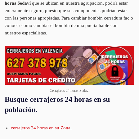
horas Sedaví
que se ubican en nuestra agrupacion, podría estar
enteramente seguro, puesto que sus componentes podrían estar
con las personas apropiadas. Para cambiar bombin cerradura fac o
conocer como cambiar el bombin de una puerta hable con
nuestros especialistas.
Cerrajeros 24 horas Sedaví
Busque cerrajeros 24 horas en su
población.
cerrajeros 24 horas en su Zona.