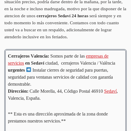
situación preciso, podría darse dentro de la mañana, por la tarde,
en la noche e incluso madrugada, motivo por la que disponer de la
atencion de unos
cerrajeros Sedaví 24 horas
será siempre y en
todo momento lo más conveniente. Contamos con todo cuanto
usted va a buscar en un respaldo, adicionalmente de lograr
atenderlo inclusive en los feriados.
Cerrajeros Valencia:
Somos parte de las
empresas de
servicios
en Sedaví
ciudad, cerrajeros Valencia / València
urgentes
Instalar cierres de seguridad para puertas,
seguridad para ventanas servicios de calidad con garantía
demostrable.
Dirección:
Calle Morella, 44, Código Postal 46910
Sedaví
,
Valencia, España.
** Esta es una dirección aproximada de la zona donde
prestamos nuestros servicios.**