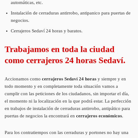
automáticas, etc.
Instalación de cerraduras antirrobo, antipanico para puertas de
negocios.
Cerrajeros Sedaví 24 horas y baratos.
Trabajamos en toda la ciudad
como cerrajeros 24 horas Sedaví.
Accionamos como
cerrajeros Sedaví 24 horas
y siempre y en
todo momento y en completamente toda situación vamos a
cumplir con las peticiones de los ciudadanos, sin importar el día,
el momento ni la localización en la que podrá estar. La perfección
en trabajos de instalación de cerraduras antirrobo, antipático para
puertas de negocios la encontrará en
cerrajeros económicos
.
Para los contratiempos con las cerraduras y portones no hay una