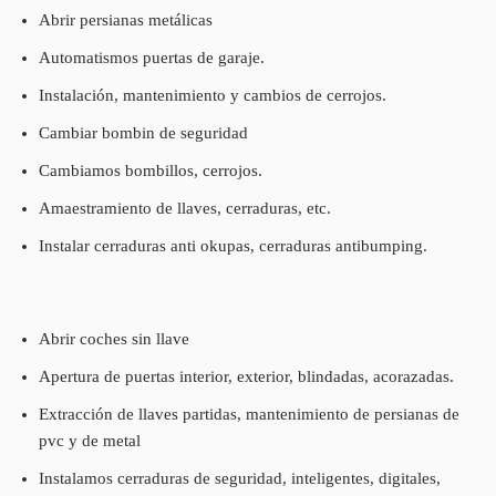
Abrir persianas metálicas
Automatismos puertas de garaje.
Instalación, mantenimiento y cambios de cerrojos.
Cambiar bombin de seguridad
Cambiamos bombillos, cerrojos.
Amaestramiento de llaves, cerraduras, etc.
Instalar cerraduras anti okupas, cerraduras antibumping.
Abrir coches sin llave
Apertura de puertas interior, exterior, blindadas, acorazadas.
Extracción de llaves partidas, mantenimiento de persianas de
pvc y de metal
Instalamos cerraduras de seguridad, inteligentes, digitales,