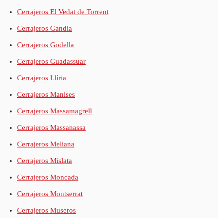
Cerrajeros El Vedat de Torrent
Cerrajeros Gandia
Cerrajeros Godella
Cerrajeros Guadassuar
Cerrajeros Llíria
Cerrajeros Manises
Cerrajeros Massamagrell
Cerrajeros Massanassa
Cerrajeros Meliana
Cerrajeros Mislata
Cerrajeros Moncada
Cerrajeros Montserrat
Cerrajeros Museros