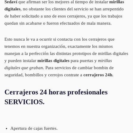
Sedaví
que afirman ser los mejores al tiempo de instalar
mirillas
digitales
, no obstante los clientes del servicio se han arrepentido
de haber solicitado a uno de esos cerrajeros, ya que los trabajos
quedan sin acabarse o fueron efectuados de mala manera.
Esto nunca le va a ocurrir si contacta con los cerrajeros que
tenemos en nuestra organización, exactamente los mismos
manejan a la perfección las distintas prototipos de mirillas digitales
y pueden instalar
mirillas digitales
para puertas y
mirillas
digitales que graban.
Para servicios de cambiar bombin de
seguridad, bombillos y cerrojos contrate a
cerrajeros 24h
.
Cerrajeros 24 horas profesionales
SERVICIOS.
Apertura de cajas fuertes.