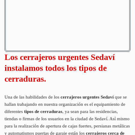
Los cerrajeros urgentes Sedaví
instalamos todos los tipos de
cerraduras.
Una de las habilidades de los
cerrajeros urgentes Sedaví
que se
hallan trabajando en nuestra organización es el equipamiento de
diferentes
tipos de cerraduras
, ya sean para las residencias,
tiendas o firmas de los usuarios en la ciudad de Sedaví. Así mismo
para la realización de apertura de cajas fuertes, persianas metálicas
y automatismos puertas de garaje están los
cerrajeros cerca de