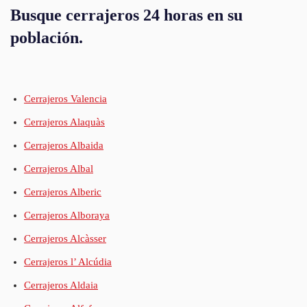
Busque cerrajeros 24 horas en su
población.
Cerrajeros Valencia
Cerrajeros Alaquàs
Cerrajeros Albaida
Cerrajeros Albal
Cerrajeros Alberic
Cerrajeros Alboraya
Cerrajeros Alcàsser
Cerrajeros l’ Alcúdia
Cerrajeros Aldaia