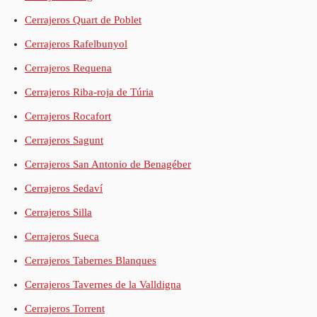
Cerrajeros Quart de Poblet
Cerrajeros Rafelbunyol
Cerrajeros Requena
Cerrajeros Riba-roja de Túria
Cerrajeros Rocafort
Cerrajeros Sagunt
Cerrajeros San Antonio de Benagéber
Cerrajeros Sedaví
Cerrajeros Silla
Cerrajeros Sueca
Cerrajeros Tabernes Blanques
Cerrajeros Tavernes de la Valldigna
Cerrajeros Torrent