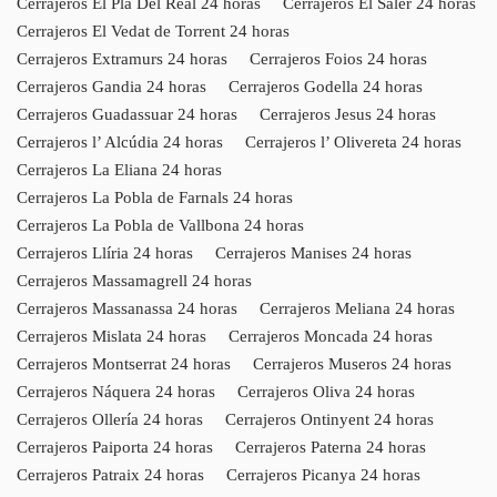
Cerrajeros El Pla Del Real 24 horas
Cerrajeros El Saler 24 horas
Cerrajeros El Vedat de Torrent 24 horas
Cerrajeros Extramurs 24 horas
Cerrajeros Foios 24 horas
Cerrajeros Gandia 24 horas
Cerrajeros Godella 24 horas
Cerrajeros Guadassuar 24 horas
Cerrajeros Jesus 24 horas
Cerrajeros l’ Alcúdia 24 horas
Cerrajeros l’ Olivereta 24 horas
Cerrajeros La Eliana 24 horas
Cerrajeros La Pobla de Farnals 24 horas
Cerrajeros La Pobla de Vallbona 24 horas
Cerrajeros Llíria 24 horas
Cerrajeros Manises 24 horas
Cerrajeros Massamagrell 24 horas
Cerrajeros Massanassa 24 horas
Cerrajeros Meliana 24 horas
Cerrajeros Mislata 24 horas
Cerrajeros Moncada 24 horas
Cerrajeros Montserrat 24 horas
Cerrajeros Museros 24 horas
Cerrajeros Náquera 24 horas
Cerrajeros Oliva 24 horas
Cerrajeros Ollería 24 horas
Cerrajeros Ontinyent 24 horas
Cerrajeros Paiporta 24 horas
Cerrajeros Paterna 24 horas
Cerrajeros Patraix 24 horas
Cerrajeros Picanya 24 horas