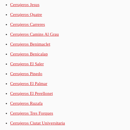
Cerrajeros Jesus
Cerrajeros Quatre
Cerrajeros Carreres
Cerrajeros Camins Al Grau
Cerrajeros Benimaclet
Cerrajeros Benicalap
Cerrajeros El Saler
Cerrajeros Pinedo
Cerrajeros El Palmar
Cerrajeros El Perellonet
Cerrajeros Ruzafa
Cerrajeros Tres Forques
Cerrajeros Ciutat Universitaria