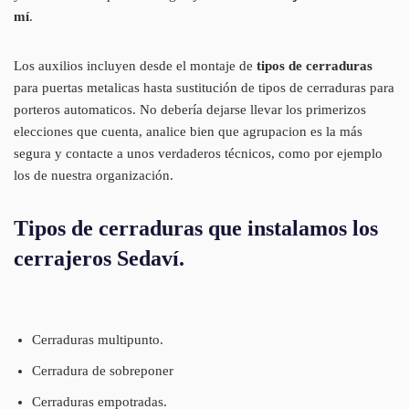
mí
.
Los auxilios incluyen desde el montaje de
tipos de cerraduras
para puertas metalicas hasta sustitución de tipos de cerraduras para
porteros automaticos. No debería dejarse llevar los primerizos
elecciones que cuenta, analice bien que agrupacion es la más
segura y contacte a unos verdaderos técnicos, como por ejemplo
los de nuestra organización.
Tipos de cerraduras que instalamos los
cerrajeros Sedaví.
Cerraduras multipunto.
Cerradura de sobreponer
Cerraduras empotradas.