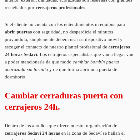
resueltados por
cerrajeros profesionales
.
Si el cliente no cuenta con los entendimientos ni equipos para
abrir puertas
con seguridad, no desperdicie el minutos
provandolo, simplemente debera usar su dispositivo movil y
escoger el contacto de nuestro plantel profesional de
cerrajeros
24 horas Sedaví
. Los cerrajeros especialistas que van a llegar van
a poder mencionarle de que modo
cambiar bombín puerta
acorazada sin tornillo
y de que forma abrir una puerta de
dormitorio.
Cambiar cerraduras puerta con
cerrajeros 24h.
Dentro de los auxilios que ofrece nuestra organización de
cerrajeros Sedaví 24 horas
en la zona de Sedaví se hallan el