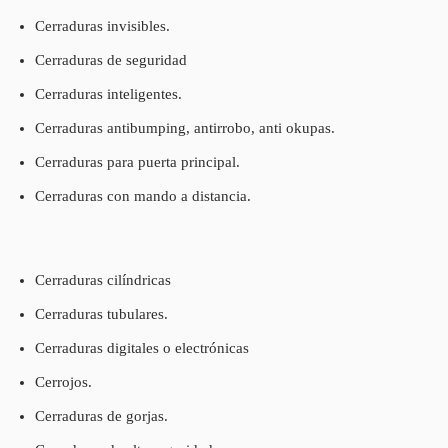
Cerraduras invisibles.
Cerraduras de seguridad
Cerraduras inteligentes.
Cerraduras antibumping, antirrobo, anti okupas.
Cerraduras para puerta principal.
Cerraduras con mando a distancia.
Cerraduras cilíndricas
Cerraduras tubulares.
Cerraduras digitales o electrónicas
Cerrojos.
Cerraduras de gorjas.