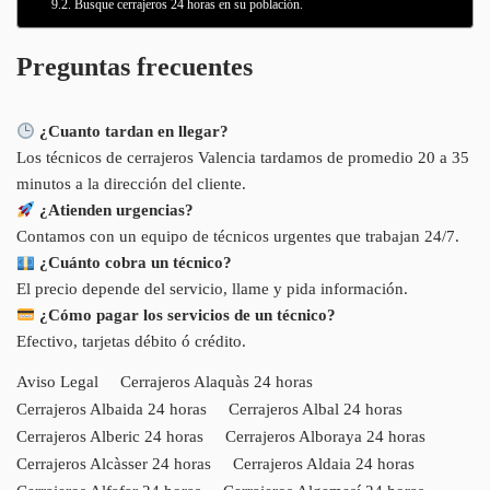
Busque cerrajeros 24 horas en su población.
Preguntas frecuentes
¿Cuanto tardan en llegar?
Los técnicos de cerrajeros Valencia tardamos de promedio 20 a 35
minutos a la dirección del cliente.
¿Atienden urgencias?
Contamos con un equipo de técnicos urgentes que trabajan 24/7.
¿Cuánto cobra un técnico?
El precio depende del servicio, llame y pida información.
¿Cómo pagar los servicios de un técnico?
Efectivo, tarjetas débito ó crédito.
Aviso Legal
Cerrajeros Alaquàs 24 horas
Cerrajeros Albaida 24 horas
Cerrajeros Albal 24 horas
Cerrajeros Alberic 24 horas
Cerrajeros Alboraya 24 horas
Cerrajeros Alcàsser 24 horas
Cerrajeros Aldaia 24 horas