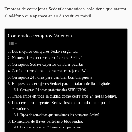
Empresa de
cerrajeros Sedaví
economicos, solo tiene que marcar
al teléfono que aparece en su dispositivo móvil
Contenido cerrajeros Valencia
Los mejores cerrajeros Sedaví urgentes.
Número 1 como cerrajeros baratos Sedaví.
Cerrajeros Sedaví expertos en abrir puertas.
Cambiar cerraduras puerta con cerrajeros 24h.
Cerrajeros 24 horas para cambiar bombin puerta.
Empresa de cerrajeros Sedaví para instalar mirillas digitales.
Cerrajeros 24 horas profesionales SERVICIOS.
Trabajamos en toda la ciudad como cerrajeros 24 horas Sedaví.
Los cerrajeros urgentes Sedaví instalamos todos los tipos de
cerraduras.
Tipos de cerraduras que instalamos los cerrajeros Sedaví.
Extracción de llaves partidas o bloqueadas.
Busque cerrajeros 24 horas en su población.