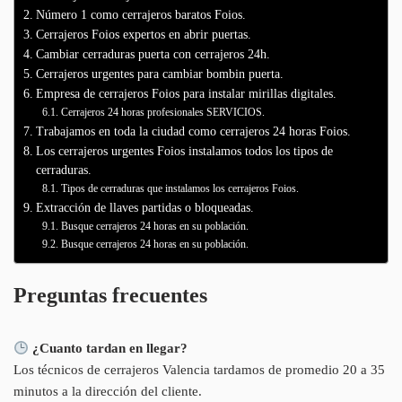
Número 1 como cerrajeros baratos Foios.
Cerrajeros Foios expertos en abrir puertas.
Cambiar cerraduras puerta con cerrajeros 24h.
Cerrajeros urgentes para cambiar bombin puerta.
Empresa de cerrajeros Foios para instalar mirillas digitales.
Cerrajeros 24 horas profesionales SERVICIOS.
Trabajamos en toda la ciudad como cerrajeros 24 horas Foios.
Los cerrajeros urgentes Foios instalamos todos los tipos de
cerraduras.
Tipos de cerraduras que instalamos los cerrajeros Foios.
Extracción de llaves partidas o bloqueadas.
Busque cerrajeros 24 horas en su población.
Busque cerrajeros 24 horas en su población.
Preguntas frecuentes
¿Cuanto tardan en llegar?
Los técnicos de cerrajeros Valencia tardamos de promedio 20 a 35
minutos a la dirección del cliente.