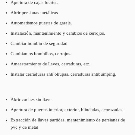
Apertura de cajas fuertes.
Abrir persianas metálicas
Automatismos puertas de garaje.
Instalación, mantenimiento y cambios de cerrojos.
Cambiar bombin de seguridad
Cambiamos bombillos, cerrojos.
Amaestramiento de llaves, cerraduras, etc.
Instalar cerraduras anti okupas, cerraduras antibumping.
Abrir coches sin llave
Apertura de puertas interior, exterior, blindadas, acorazadas.
Extracción de llaves partidas, mantenimiento de persianas de
pvc y de metal