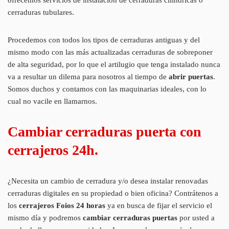
cerraduras tubulares.
Procedemos con todos los tipos de cerraduras antiguas y del
mismo modo con las más actualizadas cerraduras de sobreponer
de alta seguridad, por lo que el artilugio que tenga instalado nunca
va a resultar un dilema para nosotros al tiempo de
abrir puertas
.
Somos duchos y contamos con las maquinarias ideales, con lo
cual no vacile en llamarnos.
Cambiar cerraduras puerta con
cerrajeros 24h.
¿Necesita un cambio de cerradura y/o desea instalar renovadas
cerraduras digitales en su propiedad o bien oficina? Contrátenos a
los
cerrajeros Foios 24 horas
ya en busca de fijar el servicio el
mismo día y podremos
cambiar cerraduras puertas
por usted a