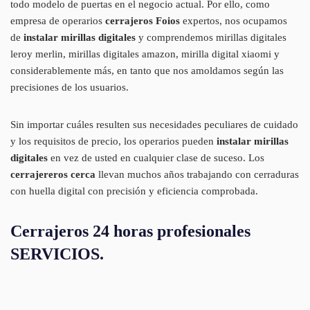
todo modelo de puertas en el negocio actual. Por ello, como
empresa de operarios
cerrajeros Foios
expertos, nos ocupamos
de
instalar mirillas digitales
y comprendemos mirillas digitales
leroy merlin, mirillas digitales amazon, mirilla digital xiaomi y
considerablemente más, en tanto que nos amoldamos según las
precisiones de los usuarios.
Sin importar cuáles resulten sus necesidades peculiares de cuidado
y los requisitos de precio, los operarios pueden
instalar mirillas
digitales
en vez de usted en cualquier clase de suceso. Los
cerrajereros cerca
llevan muchos años trabajando con cerraduras
con huella digital con precisión y eficiencia comprobada.
Cerrajeros 24 horas profesionales
SERVICIOS.