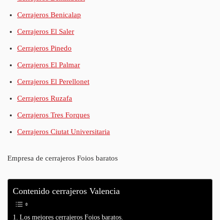
Cerrajeros Benicalap
Cerrajeros El Saler
Cerrajeros Pinedo
Cerrajeros El Palmar
Cerrajeros El Perellonet
Cerrajeros Ruzafa
Cerrajeros Tres Forques
Cerrajeros Ciutat Universitaria
Empresa de cerrajeros Foios baratos
Contenido cerrajeros Valencia
Los mejores cerrajeros Foios baratos.