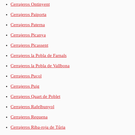
Cerrajeros Ontinyent
Cerrajeros Paiporta
Cerrajeros Paterna
Cerrajeros Picanya
Cerrajeros Picassent
Cerrajeros la Pobla de Farnals
Cerrajeros la Pobla de Vallbona
Cerrajeros Puçol
Cerrajeros Puig
Cerrajeros Quart de Poblet
Cerrajeros Rafelbunyol
Cerrajeros Requena
Cerrajeros Riba-roja de Túria