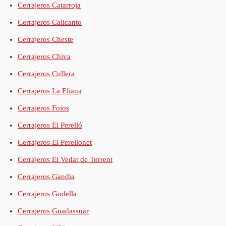
Cerrajeros Catarroja
Cerrajeros Calicanto
Cerrajeros Cheste
Cerrajeros Chiva
Cerrajeros Cullera
Cerrajeros La Eliana
Cerrajeros Foios
Cerrajeros El Perelló
Cerrajeros El Perellonet
Cerrajeros El Vedat de Torrent
Cerrajeros Gandia
Cerrajeros Godella
Cerrajeros Guadassuar