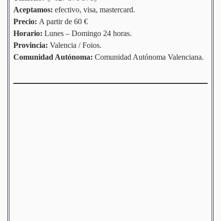
Aceptamos:
efectivo, visa, mastercard.
Precio:
A partir de 60 €
Horario:
Lunes – Domingo 24 horas.
Provincia:
Valencia / Foios.
Comunidad
Autónoma
:
Comunidad Autónoma Valenciana.