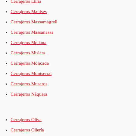
Cerrajeros Llíria
Cerrajeros Manises
Cerrajeros Massamagrell
Cerrajeros Massanassa
Cerrajeros Meliana
Cerrajeros Mislata
Cerrajeros Moncada
Cerrajeros Montserrat
Cerrajeros Museros
Cerrajeros Náquera
Cerrajeros Oliva
Cerrajeros Ollería