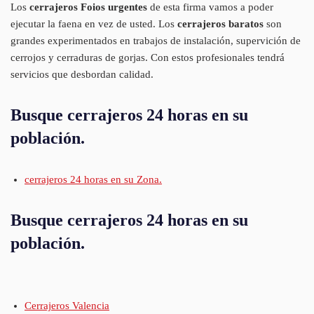
Los
cerrajeros Foios urgentes
de esta firma vamos a poder
ejecutar la faena en vez de usted. Los
cerrajeros baratos
son
grandes experimentados en trabajos de instalación, supervición de
cerrojos y cerraduras de gorjas. Con estos profesionales tendrá
servicios que desbordan calidad.
Busque cerrajeros 24 horas en su
población.
cerrajeros 24 horas en su Zona.
Busque cerrajeros 24 horas en su
población.
Cerrajeros Valencia