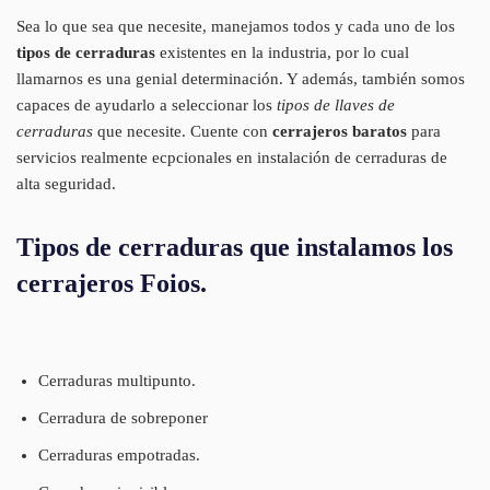
Sea lo que sea que necesite, manejamos todos y cada uno de los
tipos de cerraduras
existentes en la industria, por lo cual
llamarnos es una genial determinación. Y además, también somos
capaces de ayudarlo a seleccionar los
tipos de llaves de
cerraduras
que necesite. Cuente con
cerrajeros baratos
para
servicios realmente ecpcionales en instalación de cerraduras de
alta seguridad.
Tipos de cerraduras que instalamos los
cerrajeros Foios.
Cerraduras multipunto.
Cerradura de sobreponer
Cerraduras empotradas.