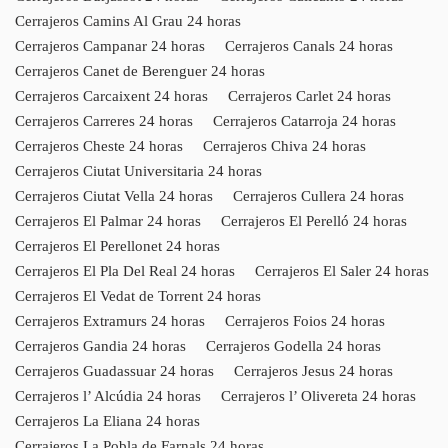
Cerrajeros Camins Al Grau 24 horas
Cerrajeros Campanar 24 horas
Cerrajeros Canals 24 horas
Cerrajeros Canet de Berenguer 24 horas
Cerrajeros Carcaixent 24 horas
Cerrajeros Carlet 24 horas
Cerrajeros Carreres 24 horas
Cerrajeros Catarroja 24 horas
Cerrajeros Cheste 24 horas
Cerrajeros Chiva 24 horas
Cerrajeros Ciutat Universitaria 24 horas
Cerrajeros Ciutat Vella 24 horas
Cerrajeros Cullera 24 horas
Cerrajeros El Palmar 24 horas
Cerrajeros El Perelló 24 horas
Cerrajeros El Perellonet 24 horas
Cerrajeros El Pla Del Real 24 horas
Cerrajeros El Saler 24 horas
Cerrajeros El Vedat de Torrent 24 horas
Cerrajeros Extramurs 24 horas
Cerrajeros Foios 24 horas
Cerrajeros Gandia 24 horas
Cerrajeros Godella 24 horas
Cerrajeros Guadassuar 24 horas
Cerrajeros Jesus 24 horas
Cerrajeros l’ Alcúdia 24 horas
Cerrajeros l’ Olivereta 24 horas
Cerrajeros La Eliana 24 horas
Cerrajeros La Pobla de Farnals 24 horas