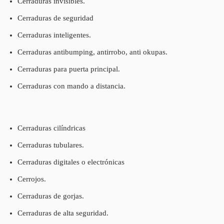
Cerraduras invisibles.
Cerraduras de seguridad
Cerraduras inteligentes.
Cerraduras antibumping, antirrobo, anti okupas.
Cerraduras para puerta principal.
Cerraduras con mando a distancia.
Cerraduras cilíndricas
Cerraduras tubulares.
Cerraduras digitales o electrónicas
Cerrojos.
Cerraduras de gorjas.
Cerraduras de alta seguridad.