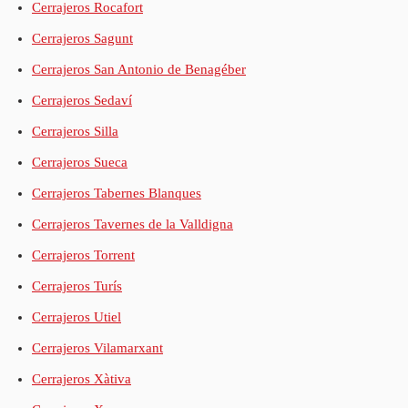
Cerrajeros Rocafort
Cerrajeros Sagunt
Cerrajeros San Antonio de Benagéber
Cerrajeros Sedaví
Cerrajeros Silla
Cerrajeros Sueca
Cerrajeros Tabernes Blanques
Cerrajeros Tavernes de la Valldigna
Cerrajeros Torrent
Cerrajeros Turís
Cerrajeros Utiel
Cerrajeros Vilamarxant
Cerrajeros Xàtiva