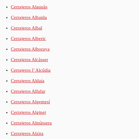
Cerrajeros Alaquàs
Cerrajeros Albaida
Cerrajeros Albal
Cerrajeros Alberic
Cerrajeros Alboraya
Cerrajeros Alcàsser
Cerrajeros l’ Alcúdia
Cerrajeros Aldaia
Cerrajeros Alfafar
Cerrajeros Algemesí
Cerrajeros Alginet
Cerrajeros Almàssera
Cerrajeros Alzira