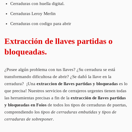
Cerraduras con huella digital.
Cerraduras Leroy Merlin
Cerraduras con codigo para abrir
Extracción de llaves partidas o
bloqueadas.
¿Posee algún problema con tus llaves? ¿Su cerradura se está
transformando dificultosa de abrir? ¿Se dañó la llave en la
cerradura? ¡Una
extraccion de llaves partidas y bloqueadas
es lo
que precisa! Nuestros servicios de cerrajeros urgentes tienen todas
las herramientas precisas a fin de la
extracción de llaves partidas
y bloqueadas en Foios
de todos los tipos de cerraduras de puertas,
comprendiendo los
tipos de cerraduras embutidas
y
tipos de
cerraduras de sobreponer
.