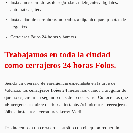
Instalamos cerraduras de seguridad, inteligentes, digitales,
automáticas, tec.
Instalación de cerraduras antirrobo, antipanico para puertas de
negocios.
Cerrajeros Foios 24 horas y baratos.
Trabajamos en toda la ciudad
como cerrajeros 24 horas Foios.
Siendo un operario de emergencia especialista en la urbe de
Valencia, los
cerrajeros Foios 24 horas
nos vamos a asegurar de
que no espere ni un segundo más de lo necesario. Conocemos que
«Emergencia» quiere decir ir al instante. Así mismo en
cerrajeros
24h
se instalan en cerraduras Leroy Merlin.
Destinaremos a un cerrajero a su sitio con el equipo requerido a