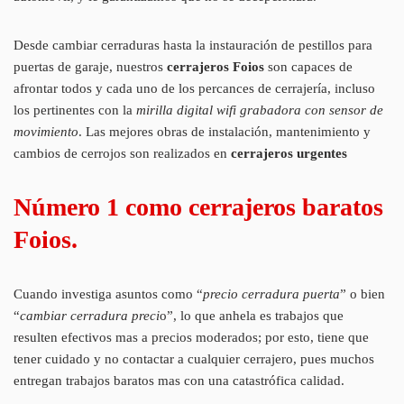
Desde cambiar cerraduras hasta la instauración de pestillos para
puertas de garaje, nuestros
cerrajeros Foios
son capaces de
afrontar todos y cada uno de los percances de cerrajería, incluso
los pertinentes con la
mirilla digital wifi grabadora con sensor de
movimiento
. Las mejores obras de instalación, mantenimiento y
cambios de cerrojos son realizados en
cerrajeros urgentes
Número 1 como cerrajeros baratos
Foios.
Cuando investiga asuntos como “
precio cerradura puerta
” o bien
“
cambiar cerradura preci
o”, lo que anhela es trabajos que
resulten efectivos mas a precios moderados; por esto, tiene que
tener cuidado y no contactar a cualquier cerrajero, pues muchos
entregan trabajos baratos mas con una catastrófica calidad.