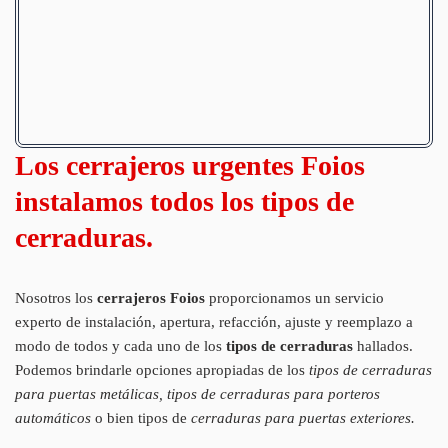
Los cerrajeros urgentes Foios
instalamos todos los tipos de
cerraduras.
Nosotros los
cerrajeros Foios
proporcionamos un servicio
experto de instalación, apertura, refacción, ajuste y reemplazo a
modo de todos y cada uno de los
tipos de cerraduras
hallados.
Podemos brindarle opciones apropiadas de los
tipos de cerraduras
para puertas metálicas, tipos de cerraduras para porteros
automáticos
o bien tipos de
cerraduras para puertas exteriores.