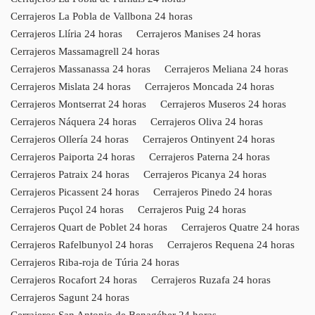
Cerrajeros La Pobla de Vallbona 24 horas
Cerrajeros Llíria 24 horas
Cerrajeros Manises 24 horas
Cerrajeros Massamagrell 24 horas
Cerrajeros Massanassa 24 horas
Cerrajeros Meliana 24 horas
Cerrajeros Mislata 24 horas
Cerrajeros Moncada 24 horas
Cerrajeros Montserrat 24 horas
Cerrajeros Museros 24 horas
Cerrajeros Náquera 24 horas
Cerrajeros Oliva 24 horas
Cerrajeros Ollería 24 horas
Cerrajeros Ontinyent 24 horas
Cerrajeros Paiporta 24 horas
Cerrajeros Paterna 24 horas
Cerrajeros Patraix 24 horas
Cerrajeros Picanya 24 horas
Cerrajeros Picassent 24 horas
Cerrajeros Pinedo 24 horas
Cerrajeros Puçol 24 horas
Cerrajeros Puig 24 horas
Cerrajeros Quart de Poblet 24 horas
Cerrajeros Quatre 24 horas
Cerrajeros Rafelbunyol 24 horas
Cerrajeros Requena 24 horas
Cerrajeros Riba-roja de Túria 24 horas
Cerrajeros Rocafort 24 horas
Cerrajeros Ruzafa 24 horas
Cerrajeros Sagunt 24 horas
Cerrajeros San Antonio de Benagéber 24 horas