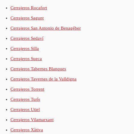
Cerrajeros Rocafort
Cerrajeros Sagunt
Cerrajeros San Antonio de Benagéber
Cerrajeros Sedaví
Cerrajeros Silla
Cerrajeros Sueca
Cerrajeros Tabernes Blanques
Cerrajeros Tavernes de la Valldigna
Cerrajeros Torrent
Cerrajeros Turís
Cerrajeros Utiel
Cerrajeros Vilamarxant
Cerrajeros Xàtiva