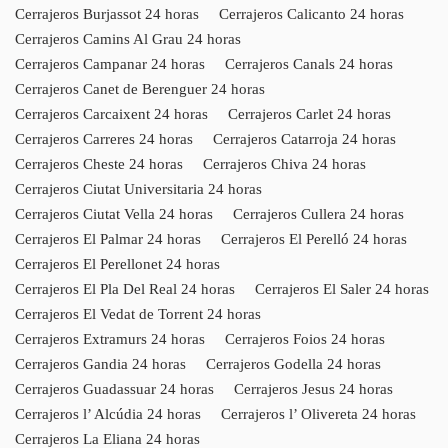
Cerrajeros Burjassot 24 horas
Cerrajeros Calicanto 24 horas
Cerrajeros Camins Al Grau 24 horas
Cerrajeros Campanar 24 horas
Cerrajeros Canals 24 horas
Cerrajeros Canet de Berenguer 24 horas
Cerrajeros Carcaixent 24 horas
Cerrajeros Carlet 24 horas
Cerrajeros Carreres 24 horas
Cerrajeros Catarroja 24 horas
Cerrajeros Cheste 24 horas
Cerrajeros Chiva 24 horas
Cerrajeros Ciutat Universitaria 24 horas
Cerrajeros Ciutat Vella 24 horas
Cerrajeros Cullera 24 horas
Cerrajeros El Palmar 24 horas
Cerrajeros El Perelló 24 horas
Cerrajeros El Perellonet 24 horas
Cerrajeros El Pla Del Real 24 horas
Cerrajeros El Saler 24 horas
Cerrajeros El Vedat de Torrent 24 horas
Cerrajeros Extramurs 24 horas
Cerrajeros Foios 24 horas
Cerrajeros Gandia 24 horas
Cerrajeros Godella 24 horas
Cerrajeros Guadassuar 24 horas
Cerrajeros Jesus 24 horas
Cerrajeros l’ Alcúdia 24 horas
Cerrajeros l’ Olivereta 24 horas
Cerrajeros La Eliana 24 horas