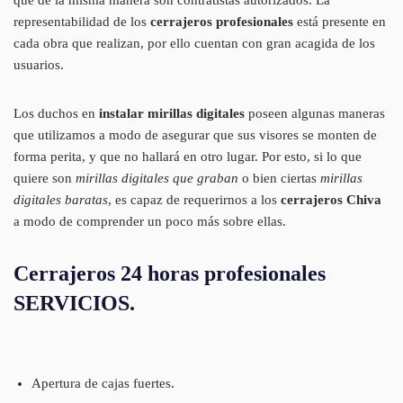
representabilidad de los
cerrajeros profesionales
está presente en
cada obra que realizan, por ello cuentan con gran acagida de los
usuarios.
Los duchos en
instalar mirillas digitales
poseen algunas maneras
que utilizamos a modo de asegurar que sus visores se monten de
forma perita, y que no hallará en otro lugar. Por esto, si lo que
quiere son
mirillas digitales que graban
o bien ciertas
mirillas
digitales baratas
, es capaz de requerirnos a los
cerrajeros Chiva
a modo de comprender un poco más sobre ellas.
Cerrajeros 24 horas profesionales
SERVICIOS.
Apertura de cajas fuertes.