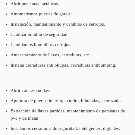
Abrir persianas metálicas
Automatismos puertas de garaje.
Instalación, mantenimiento y cambios de cerrojos.
Cambiar bombin de seguridad
Cambiamos bombillos, cerrojos.
Amaestramiento de llaves, cerraduras, etc.
Instalar cerraduras anti okupas, cerraduras antibumping.
Abrir coches sin llave
Apertura de puertas interior, exterior, blindadas, acorazadas.
Extracción de llaves partidas, mantenimiento de persianas de
pvc y de metal
Instalamos cerraduras de seguridad, inteligentes, digitales,