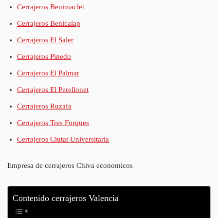
Cerrajeros Benimaclet
Cerrajeros Benicalap
Cerrajeros El Saler
Cerrajeros Pinedo
Cerrajeros El Palmar
Cerrajeros El Perellonet
Cerrajeros Ruzafa
Cerrajeros Tres Forques
Cerrajeros Ciutat Universitaria
Empresa de cerrajeros Chiva economicos
Contenido cerrajeros Valencia