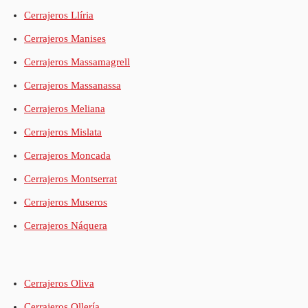
Cerrajeros Llíria
Cerrajeros Manises
Cerrajeros Massamagrell
Cerrajeros Massanassa
Cerrajeros Meliana
Cerrajeros Mislata
Cerrajeros Moncada
Cerrajeros Montserrat
Cerrajeros Museros
Cerrajeros Náquera
Cerrajeros Oliva
Cerrajeros Ollería