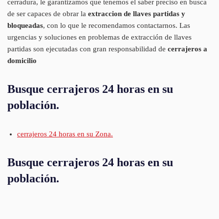
cerradura, le garantizamos que tenemos el saber preciso en busca
de ser capaces de obrar la
extraccion de llaves partidas y
bloqueadas
, con lo que le recomendamos contactarnos. Las
urgencias y soluciones en problemas de extracción de llaves
partidas son ejecutadas con gran responsabilidad de
cerrajeros a
domicilio
Busque cerrajeros 24 horas en su
población.
cerrajeros 24 horas en su Zona.
Busque cerrajeros 24 horas en su
población.