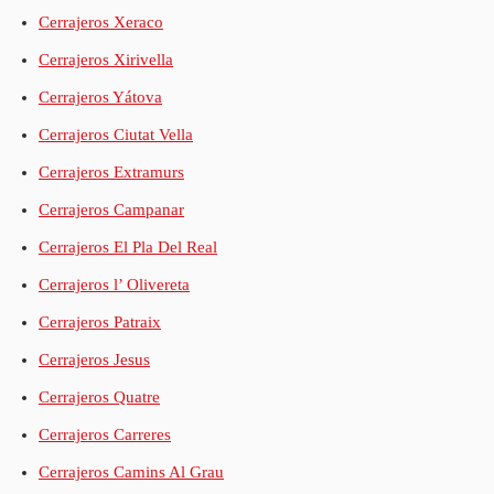
Cerrajeros Xeraco
Cerrajeros Xirivella
Cerrajeros Yátova
Cerrajeros Ciutat Vella
Cerrajeros Extramurs
Cerrajeros Campanar
Cerrajeros El Pla Del Real
Cerrajeros l’ Olivereta
Cerrajeros Patraix
Cerrajeros Jesus
Cerrajeros Quatre
Cerrajeros Carreres
Cerrajeros Camins Al Grau