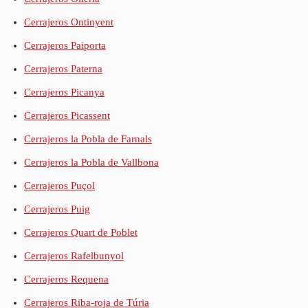
Cerrajeros Ontinyent
Cerrajeros Paiporta
Cerrajeros Paterna
Cerrajeros Picanya
Cerrajeros Picassent
Cerrajeros la Pobla de Farnals
Cerrajeros la Pobla de Vallbona
Cerrajeros Puçol
Cerrajeros Puig
Cerrajeros Quart de Poblet
Cerrajeros Rafelbunyol
Cerrajeros Requena
Cerrajeros Riba-roja de Túria