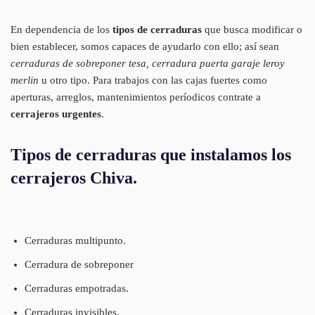
En dependencia de los
tipos de cerraduras
que busca modificar o
bien establecer, somos capaces de ayudarlo con ello; así sean
cerraduras de sobreponer tesa, cerradura puerta garaje leroy
merlin
u otro tipo. Para trabajos con las cajas fuertes como
aperturas, arreglos, mantenimientos períodicos contrate a
cerrajeros urgentes
.
Tipos de cerraduras que instalamos los
cerrajeros Chiva.
Cerraduras multipunto.
Cerradura de sobreponer
Cerraduras empotradas.
Cerraduras invisibles.