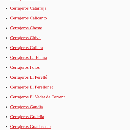
Cerrajeros Catarroja
Cerrajeros Calicanto
Cerrajeros Cheste
Cerrajeros Chiva
Cerrajeros Cullera
Cerrajeros La Eliana
Cerrajeros Foios
Cerrajeros El Perelló
Cerrajeros El Perellonet
Cerrajeros El Vedat de Torrent
Cerrajeros Gandia
Cerrajeros Godella
Cerrajeros Guadassuar