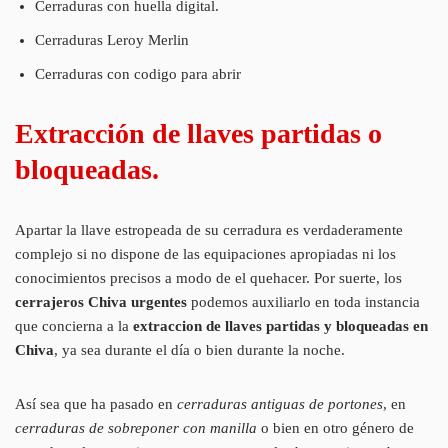
Cerraduras con huella digital.
Cerraduras Leroy Merlin
Cerraduras con codigo para abrir
Extracción de llaves partidas o
bloqueadas.
Apartar la llave estropeada de su cerradura es verdaderamente
complejo si no dispone de las equipaciones apropiadas ni los
conocimientos precisos a modo de el quehacer. Por suerte, los
cerrajeros Chiva urgentes
podemos auxiliarlo en toda instancia
que concierna a la
extraccion de llaves partidas y bloqueadas en
Chiva
, ya sea durante el día o bien durante la noche.
Así sea que ha pasado en
cerraduras antiguas de portones
, en
cerraduras de sobreponer con manilla
o bien en otro género de