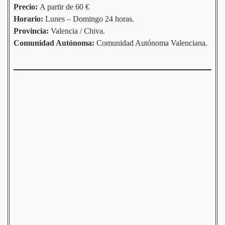
Precio:
A partir de 60 €
Horario:
Lunes – Domingo 24 horas.
Provincia:
Valencia / Chiva.
Comunidad
Autónoma
:
Comunidad Autónoma Valenciana.