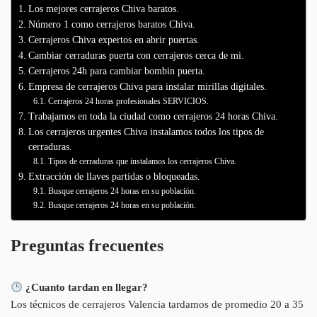
Los mejores cerrajeros Chiva baratos.
Número 1 como cerrajeros baratos Chiva.
Cerrajeros Chiva expertos en abrir puertas.
Cambiar cerraduras puerta con cerrajeros cerca de mi.
Cerrajeros 24h para cambiar bombin puerta.
Empresa de cerrajeros Chiva para instalar mirillas digitales.
Cerrajeros 24 horas profesionales SERVICIOS.
Trabajamos en toda la ciudad como cerrajeros 24 horas Chiva.
Los cerrajeros urgentes Chiva instalamos todos los tipos de
cerraduras.
Tipos de cerraduras que instalamos los cerrajeros Chiva.
Extracción de llaves partidas o bloqueadas.
Busque cerrajeros 24 horas en su población.
Busque cerrajeros 24 horas en su población.
Preguntas frecuentes
¿Cuanto tardan en llegar?
Los técnicos de cerrajeros Valencia tardamos de promedio 20 a 35