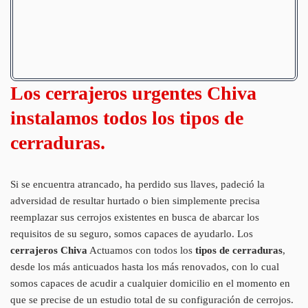
Los cerrajeros urgentes Chiva
instalamos todos los tipos de
cerraduras.
Si se encuentra atrancado, ha perdido sus llaves, padeció la
adversidad de resultar hurtado o bien simplemente precisa
reemplazar sus cerrojos existentes en busca de abarcar los
requisitos de su seguro, somos capaces de ayudarlo. Los
cerrajeros Chiva
Actuamos con todos los
tipos de cerraduras
,
desde los más anticuados hasta los más renovados, con lo cual
somos capaces de acudir a cualquier domicilio en el momento en
que se precise de un estudio total de su configuración de cerrojos.