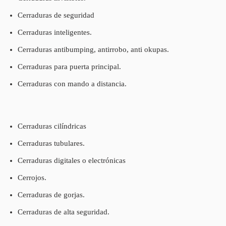
Cerraduras de seguridad
Cerraduras inteligentes.
Cerraduras antibumping, antirrobo, anti okupas.
Cerraduras para puerta principal.
Cerraduras con mando a distancia.
Cerraduras cilíndricas
Cerraduras tubulares.
Cerraduras digitales o electrónicas
Cerrojos.
Cerraduras de gorjas.
Cerraduras de alta seguridad.