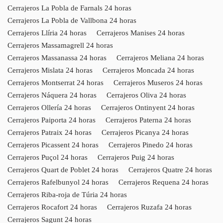
Cerrajeros La Pobla de Farnals 24 horas
Cerrajeros La Pobla de Vallbona 24 horas
Cerrajeros Llíria 24 horas
Cerrajeros Manises 24 horas
Cerrajeros Massamagrell 24 horas
Cerrajeros Massanassa 24 horas
Cerrajeros Meliana 24 horas
Cerrajeros Mislata 24 horas
Cerrajeros Moncada 24 horas
Cerrajeros Montserrat 24 horas
Cerrajeros Museros 24 horas
Cerrajeros Náquera 24 horas
Cerrajeros Oliva 24 horas
Cerrajeros Ollería 24 horas
Cerrajeros Ontinyent 24 horas
Cerrajeros Paiporta 24 horas
Cerrajeros Paterna 24 horas
Cerrajeros Patraix 24 horas
Cerrajeros Picanya 24 horas
Cerrajeros Picassent 24 horas
Cerrajeros Pinedo 24 horas
Cerrajeros Puçol 24 horas
Cerrajeros Puig 24 horas
Cerrajeros Quart de Poblet 24 horas
Cerrajeros Quatre 24 horas
Cerrajeros Rafelbunyol 24 horas
Cerrajeros Requena 24 horas
Cerrajeros Riba-roja de Túria 24 horas
Cerrajeros Rocafort 24 horas
Cerrajeros Ruzafa 24 horas
Cerrajeros Sagunt 24 horas