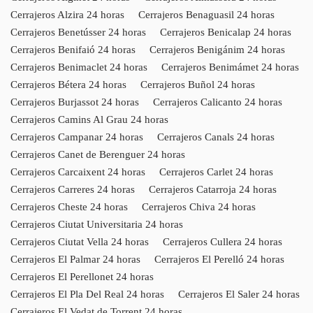
Cerrajeros Alzira 24 horas
Cerrajeros Benaguasil 24 horas
Cerrajeros Benetússer 24 horas
Cerrajeros Benicalap 24 horas
Cerrajeros Benifaió 24 horas
Cerrajeros Benigánim 24 horas
Cerrajeros Benimaclet 24 horas
Cerrajeros Benimámet 24 horas
Cerrajeros Bétera 24 horas
Cerrajeros Buñol 24 horas
Cerrajeros Burjassot 24 horas
Cerrajeros Calicanto 24 horas
Cerrajeros Camins Al Grau 24 horas
Cerrajeros Campanar 24 horas
Cerrajeros Canals 24 horas
Cerrajeros Canet de Berenguer 24 horas
Cerrajeros Carcaixent 24 horas
Cerrajeros Carlet 24 horas
Cerrajeros Carreres 24 horas
Cerrajeros Catarroja 24 horas
Cerrajeros Cheste 24 horas
Cerrajeros Chiva 24 horas
Cerrajeros Ciutat Universitaria 24 horas
Cerrajeros Ciutat Vella 24 horas
Cerrajeros Cullera 24 horas
Cerrajeros El Palmar 24 horas
Cerrajeros El Perelló 24 horas
Cerrajeros El Perellonet 24 horas
Cerrajeros El Pla Del Real 24 horas
Cerrajeros El Saler 24 horas
Cerrajeros El Vedat de Torrent 24 horas