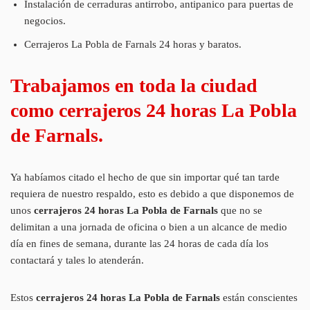
Instalación de cerraduras antirrobo, antipanico para puertas de
negocios.
Cerrajeros La Pobla de Farnals 24 horas y baratos.
Trabajamos en toda la ciudad
como cerrajeros 24 horas La Pobla
de Farnals.
Ya habíamos citado el hecho de que sin importar qué tan tarde
requiera de nuestro respaldo, esto es debido a que disponemos de
unos
cerrajeros 24 horas La Pobla de Farnals
que no se
delimitan a una jornada de oficina o bien a un alcance de medio
día en fines de semana, durante las 24 horas de cada día los
contactará y tales lo atenderán.
Estos
cerrajeros 24 horas La Pobla de Farnals
están conscientes