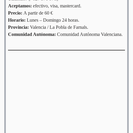
Aceptamos:
efectivo, visa, mastercard.
Precio:
A partir de 60 €
Horario:
Lunes – Domingo 24 horas.
Provincia:
Valencia / La Pobla de Farnals.
Comunidad
Autónoma
:
Comunidad Autónoma Valenciana.