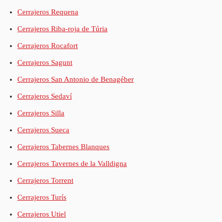
Cerrajeros Requena
Cerrajeros Riba-roja de Túria
Cerrajeros Rocafort
Cerrajeros Sagunt
Cerrajeros San Antonio de Benagéber
Cerrajeros Sedaví
Cerrajeros Silla
Cerrajeros Sueca
Cerrajeros Tabernes Blanques
Cerrajeros Tavernes de la Valldigna
Cerrajeros Torrent
Cerrajeros Turís
Cerrajeros Utiel