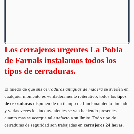
Los cerrajeros urgentes La Pobla
de Farnals instalamos todos los
tipos de cerraduras.
El miedo de que sus
cerraduras antiguas de madera
se averíen en
cualquier momento es verdaderamente reiterativo, todos los
tipos
de cerraduras
disponen de un tiempo de funcionamiento limitado
y varias veces los inconvenientes se van haciendo presentes
cuanto más se acerque tal artefacto a su límite. Todo tipo de
cerraduras de seguridad son trabajadas en
cerrajeros 24 horas
.