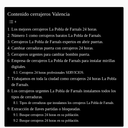
Contenido cerrajeros Valencia
Los mejores cerrajeros La Pobla de Farnals 24 horas.
Número 1 como cerrajeros baratos La Pobla de Farnals.
Cerrajeros La Pobla de Farnals expertos en abrir puertas.
Cambiar cerraduras puerta con cerrajeros 24 horas.
Cerrajeros urgentes para cambiar bombin puerta.
Empresa de cerrajeros La Pobla de Farnals para instalar mirillas
digitales.
Cerrajeros 24 horas profesionales SERVICIOS.
Trabajamos en toda la ciudad como cerrajeros 24 horas La Pobla
de Farnals.
Los cerrajeros urgentes La Pobla de Farnals instalamos todos los
tipos de cerraduras.
Tipos de cerraduras que instalamos los cerrajeros La Pobla de Farnals.
Extracción de llaves partidas o bloqueadas.
Busque cerrajeros 24 horas en su población.
Busque cerrajeros 24 horas en su población.