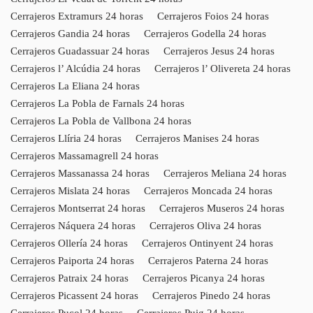
Cerrajeros Extramurs 24 horas
Cerrajeros Foios 24 horas
Cerrajeros Gandia 24 horas
Cerrajeros Godella 24 horas
Cerrajeros Guadassuar 24 horas
Cerrajeros Jesus 24 horas
Cerrajeros l’ Alcúdia 24 horas
Cerrajeros l’ Olivereta 24 horas
Cerrajeros La Eliana 24 horas
Cerrajeros La Pobla de Farnals 24 horas
Cerrajeros La Pobla de Vallbona 24 horas
Cerrajeros Llíria 24 horas
Cerrajeros Manises 24 horas
Cerrajeros Massamagrell 24 horas
Cerrajeros Massanassa 24 horas
Cerrajeros Meliana 24 horas
Cerrajeros Mislata 24 horas
Cerrajeros Moncada 24 horas
Cerrajeros Montserrat 24 horas
Cerrajeros Museros 24 horas
Cerrajeros Náquera 24 horas
Cerrajeros Oliva 24 horas
Cerrajeros Ollería 24 horas
Cerrajeros Ontinyent 24 horas
Cerrajeros Paiporta 24 horas
Cerrajeros Paterna 24 horas
Cerrajeros Patraix 24 horas
Cerrajeros Picanya 24 horas
Cerrajeros Picassent 24 horas
Cerrajeros Pinedo 24 horas
Cerrajeros Puçol 24 horas
Cerrajeros Puig 24 horas