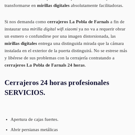
transformarse en
mirillas digitales
absolutamente facilitadoras.
Si nos demanda como
cerrajeros La Pobla de Farnals
a fin de
instaurar una
mirilla digital wifi xiaomi
ya no va a requerir obrar
un esmero o confundirse por una imagen distorsionada, las
mirillas digitales
entrega una distinguida mirada que la cámara
instalada en el exterior de la puerta distinguirá. No se estrese más
y libérese de sus problemas con la cerrajería contratando a
cerrajeros La Pobla de Farnals 24 horas
.
Cerrajeros 24 horas profesionales
SERVICIOS.
Apertura de cajas fuertes.
Abrir persianas metálicas