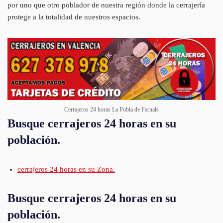
por uno que otro poblador de nuestra región donde la cerrajería
protege a la totalidad de nuestros espacios.
Cerrajeros 24 horas La Pobla de Farnals
Busque cerrajeros 24 horas en su
población.
cerrajeros 24 horas en su Zona.
Busque cerrajeros 24 horas en su
población.