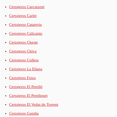
Cerrajeros Carcaixent
Cerrajeros Carlet
Cerrajeros Catarroja
Cerrajeros Calicanto
Cerrajeros Cheste
Cerrajeros Chiva
Cerrajeros Cullera
Cerrajeros La Eliana
Cerrajeros Foios
Cerrajeros El Perelló
Cerrajeros El Perellonet
Cerrajeros El Vedat de Torrent
Cerrajeros Gandia