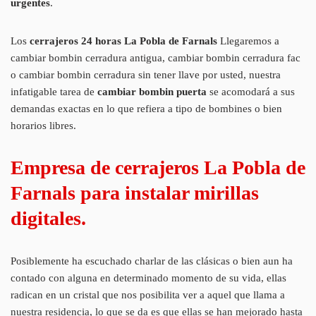
urgentes
.
Los
cerrajeros 24 horas La Pobla de Farnals
Llegaremos a
cambiar bombin cerradura antigua, cambiar bombin cerradura fac
o cambiar bombin cerradura sin tener llave por usted, nuestra
infatigable tarea de
cambiar bombin puerta
se acomodará a sus
demandas exactas en lo que refiera a tipo de bombines o bien
horarios libres.
Empresa de cerrajeros La Pobla de
Farnals para instalar mirillas
digitales.
Posiblemente ha escuchado charlar de las clásicas o bien aun ha
contado con alguna en determinado momento de su vida, ellas
radican en un cristal que nos posibilita ver a aquel que llama a
nuestra residencia, lo que se da es que ellas se han mejorado hasta