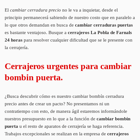
El
cambiar cerradura precio
no le va a inquietar, desde el
principio permanecerá sabiendo de nuestro costo que en paralelo a
lo que otros demandan en busca de
cambiar cerraduras puertas
es bastante ventajoso. Busque a
cerrajeros La Pobla de Farnals
24 horas
para resolver cualquier dificultad que se le presente con
la cerrajería.
Cerrajeros urgentes para cambiar
bombin puerta.
¿Busca descubrir cómo es nuestro cambiar bombín cerradura
precio antes de crear un pacto? No presentamos ni un
contratiempo con esto, de manera ágil estaremos informándole
nuestros presupuesto en lo que a la función de
cambiar bombin
puerta
u el resto de aparatos de cerrajería se haga referencia.
Trabajos excepcionales se realizan en la empresa de
cerrajeros