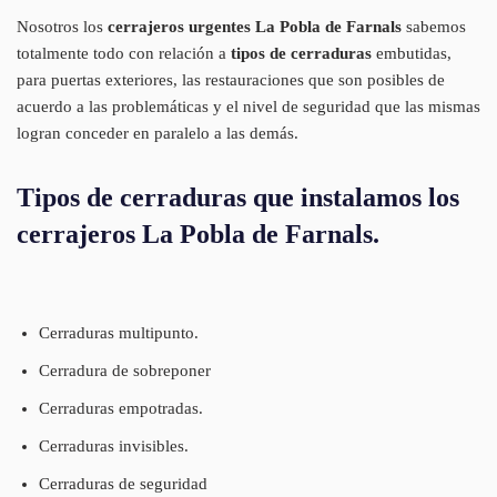
Nosotros los
cerrajeros urgentes La Pobla de Farnals
sabemos
totalmente todo con relación a
tipos de cerraduras
embutidas,
para puertas exteriores, las restauraciones que son posibles de
acuerdo a las problemáticas y el nivel de seguridad que las mismas
logran conceder en paralelo a las demás.
Tipos de cerraduras que instalamos los
cerrajeros La Pobla de Farnals.
Cerraduras multipunto.
Cerradura de sobreponer
Cerraduras empotradas.
Cerraduras invisibles.
Cerraduras de seguridad