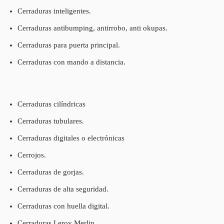
Cerraduras inteligentes.
Cerraduras antibumping, antirrobo, anti okupas.
Cerraduras para puerta principal.
Cerraduras con mando a distancia.
Cerraduras cilíndricas
Cerraduras tubulares.
Cerraduras digitales o electrónicas
Cerrojos.
Cerraduras de gorjas.
Cerraduras de alta seguridad.
Cerraduras con huella digital.
Cerraduras Leroy Merlin