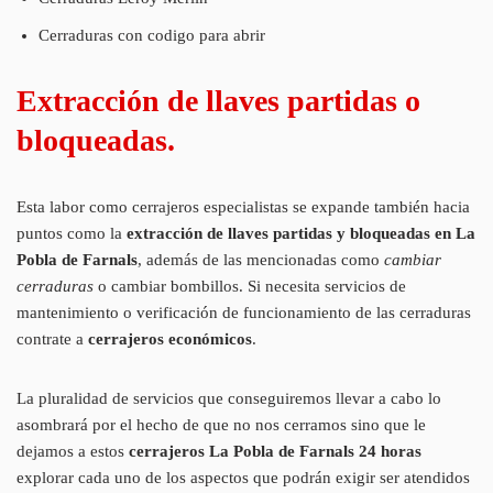
Cerraduras con codigo para abrir
Extracción de llaves partidas o
bloqueadas.
Esta labor como cerrajeros especialistas se expande también hacia
puntos como la
extracción de llaves partidas y bloqueadas en La
Pobla de Farnals
, además de las mencionadas como
cambiar
cerraduras
o cambiar bombillos. Si necesita servicios de
mantenimiento o verificación de funcionamiento de las cerraduras
contrate a
cerrajeros económicos
.
La pluralidad de servicios que conseguiremos llevar a cabo lo
asombrará por el hecho de que no nos cerramos sino que le
dejamos a estos
cerrajeros La Pobla de Farnals 24 horas
explorar cada uno de los aspectos que podrán exigir ser atendidos