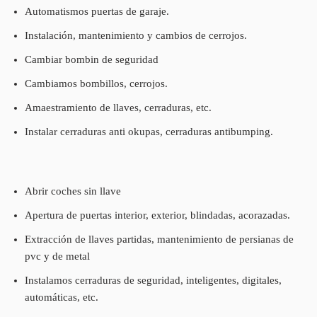
Automatismos puertas de garaje.
Instalación, mantenimiento y cambios de cerrojos.
Cambiar bombin de seguridad
Cambiamos bombillos, cerrojos.
Amaestramiento de llaves, cerraduras, etc.
Instalar cerraduras anti okupas, cerraduras antibumping.
Abrir coches sin llave
Apertura de puertas interior, exterior, blindadas, acorazadas.
Extracción de llaves partidas, mantenimiento de persianas de
pvc y de metal
Instalamos cerraduras de seguridad, inteligentes, digitales,
automáticas, etc.