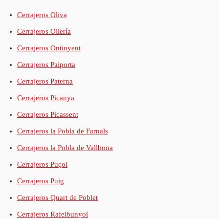
Cerrajeros Oliva
Cerrajeros Ollería
Cerrajeros Ontinyent
Cerrajeros Paiporta
Cerrajeros Paterna
Cerrajeros Picanya
Cerrajeros Picassent
Cerrajeros la Pobla de Farnals
Cerrajeros la Pobla de Vallbona
Cerrajeros Puçol
Cerrajeros Puig
Cerrajeros Quart de Poblet
Cerrajeros Rafelbunyol