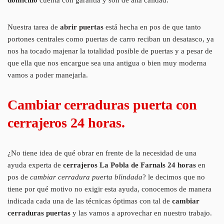
Nuestra tarea de
abrir puertas
está hecha en pos de que tanto
portones centrales como puertas de carro reciban un desatasco, ya
nos ha tocado majenar la totalidad posible de puertas y a pesar de
que ella que nos encargue sea una antigua o bien muy moderna
vamos a poder manejarla.
Cambiar cerraduras puerta con
cerrajeros 24 horas.
¿No tiene idea de qué obrar en frente de la necesidad de una
ayuda experta de
cerrajeros La Pobla de Farnals 24 horas
en
pos de
cambiar cerradura puerta blindada
? le decimos que no
tiene por qué motivo no exigir esta ayuda, conocemos de manera
indicada cada una de las técnicas óptimas con tal de
cambiar
cerraduras puertas
y las vamos a aprovechar en nuestro trabajo.