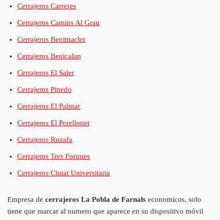
Cerrajeros Carreres
Cerrajeros Camins Al Grau
Cerrajeros Benimaclet
Cerrajeros Benicalap
Cerrajeros El Saler
Cerrajeros Pinedo
Cerrajeros El Palmar
Cerrajeros El Perellonet
Cerrajeros Ruzafa
Cerrajeros Tres Forques
Cerrajeros Ciutat Universitaria
Empresa de
cerrajeros La Pobla de Farnals
economicos, solo
tiene que marcar al numero que aparece en su dispositivo móvil