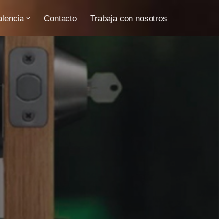
alencia
Contacto
Trabaja con nosotros