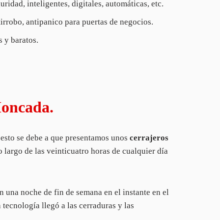
ridad, inteligentes, digitales, automáticas, etc.
tirrobo, antipanico para puertas de negocios.
 y baratos.
Moncada.
 esto se debe a que presentamos unos
cerrajeros
 largo de las veinticuatro horas de cualquier día
 una noche de fin de semana en el instante en el
tecnología llegó a las cerraduras y las