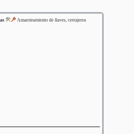
as
Amaestramiento de llaves, cerrajeros