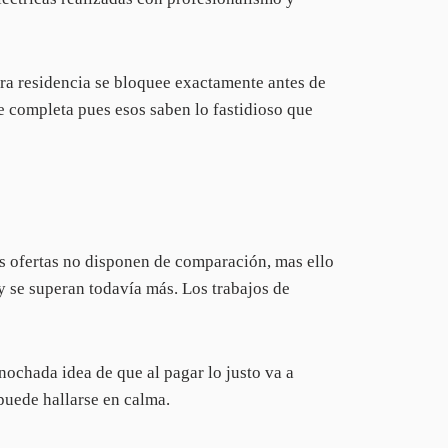
a residencia se bloquee exactamente antes de
 completa pues esos saben lo fastidioso que
s ofertas no disponen de comparación, mas ello
 se superan todavía más. Los trabajos de
snochada idea de que al pagar lo justo va a
puede hallarse en calma.