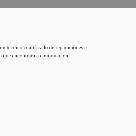
o un técnico cualificado de reparaciones a
o que encontrará a continuación.