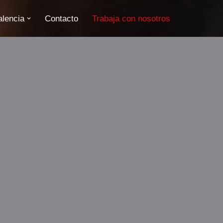
alencia
Contacto
Trabaja con nosotros