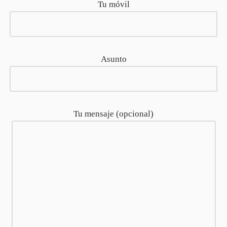
Tu móvil
Asunto
Tu mensaje (opcional)