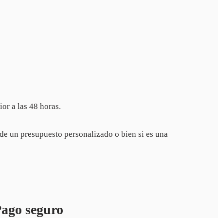
or a las 48 horas.
de un presupuesto personalizado o bien si es una
ago seguro