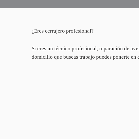
¿Eres cerrajero profesional?
Si eres un técnico profesional, reparación de ave
domicilio que buscas trabajo puedes ponerte en c