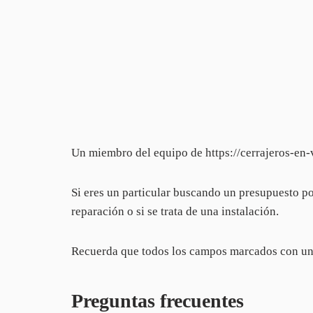
Un miembro del equipo de https://cerrajeros-en-v
Si eres un particular buscando un presupuesto po
reparación o si se trata de una instalación.
Recuerda que todos los campos marcados con un a
Preguntas frecuentes