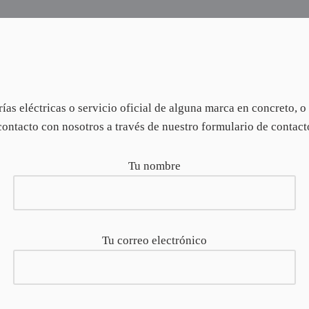
rías eléctricas o servicio oficial de alguna marca en concreto, 
ontacto con nosotros a través de nuestro formulario de contact
Tu nombre
Tu correo electrónico