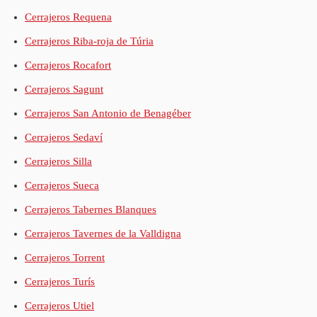
Cerrajeros Requena
Cerrajeros Riba-roja de Túria
Cerrajeros Rocafort
Cerrajeros Sagunt
Cerrajeros San Antonio de Benagéber
Cerrajeros Sedaví
Cerrajeros Silla
Cerrajeros Sueca
Cerrajeros Tabernes Blanques
Cerrajeros Tavernes de la Valldigna
Cerrajeros Torrent
Cerrajeros Turís
Cerrajeros Utiel