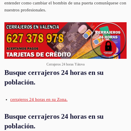
entender como cambiar el bombin de una puerta comuníquese con
nuestros profesionales.
Cerrajeros 24 horas Yátova
Busque cerrajeros 24 horas en su
población.
cerrajeros 24 horas en su Zona.
Busque cerrajeros 24 horas en su
población.