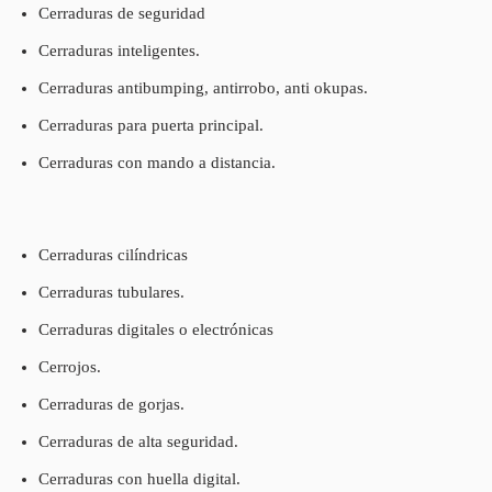
Cerraduras de seguridad
Cerraduras inteligentes.
Cerraduras antibumping, antirrobo, anti okupas.
Cerraduras para puerta principal.
Cerraduras con mando a distancia.
Cerraduras cilíndricas
Cerraduras tubulares.
Cerraduras digitales o electrónicas
Cerrojos.
Cerraduras de gorjas.
Cerraduras de alta seguridad.
Cerraduras con huella digital.