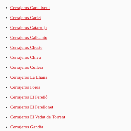
Cerrajeros Carcaixent
Cerrajeros Carlet
Cerrajeros Catarroja
Cerrajeros Calicanto
Cerrajeros Cheste
Cerrajeros Chiva
Cerrajeros Cullera
Cerrajeros La Eliana
Cerrajeros Foios
Cerrajeros El Perelló
Cerrajeros El Perellonet
Cerrajeros El Vedat de Torrent
Cerrajeros Gandia