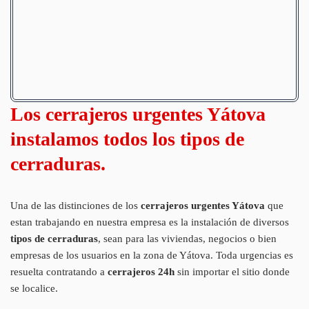
Los cerrajeros urgentes Yátova
instalamos todos los tipos de
cerraduras.
Una de las distinciones de los
cerrajeros urgentes Yátova
que
estan trabajando en nuestra empresa es la instalación de diversos
tipos de cerraduras
, sean para las viviendas, negocios o bien
empresas de los usuarios en la zona de Yátova. Toda urgencias es
resuelta contratando a
cerrajeros 24h
sin importar el sitio donde
se localice.