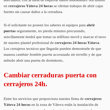
en
cerrajeros Yátova 24 horas
se ofertan trabajos de abrir cajas
fuertes sin causar daños a la cerradura.
Si el solicitante no poseen los saberes ni equipos para
abrir
puertas
seguramente, no pierda minutos procurando,
sencillamente tendrá que tomar su teléfono movil y marcar el nexo
de nuestro plantel profesional de
cerrajeros 24 horas Yátova
.
Los cerrajeros tecnicos que llegarán pueden demostrarle de que
manera
cambiar bombín puerta acorazada sin tornillo
y de que
método abrir una puerta de dormitorio.
.
Cambiar cerraduras puerta con
cerrajeros 24h.
Entre los servicios que proporciona nuestra firma de
cerrajeros
Yátova 24 horas
en la zona de Yátova están la instalación de