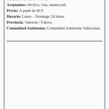
Aceptamos:
efectivo, visa, mastercard.
Precio:
A partir de 60 €
Horario:
Lunes – Domingo 24 horas.
Provincia:
Valencia / Yátova.
Comunidad
Autónoma
:
Comunidad Autónoma Valenciana.