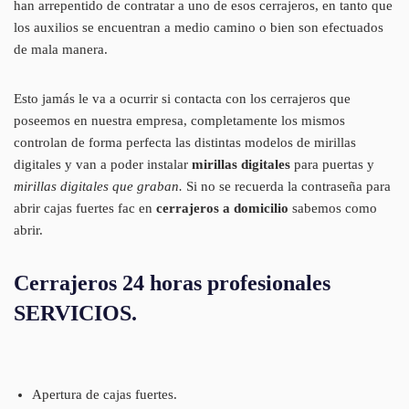
han arrepentido de contratar a uno de esos cerrajeros, en tanto que
los auxilios se encuentran a medio camino o bien son efectuados
de mala manera.
Esto jamás le va a ocurrir si contacta con los cerrajeros que
poseemos en nuestra empresa, completamente los mismos
controlan de forma perfecta las distintas modelos de mirillas
digitales y van a poder instalar
mirillas digitales
para puertas y
mirillas digitales que graban.
Si no se recuerda la contraseña para
abrir cajas fuertes fac en
cerrajeros a domicilio
sabemos como
abrir.
Cerrajeros 24 horas profesionales
SERVICIOS.
Apertura de cajas fuertes.