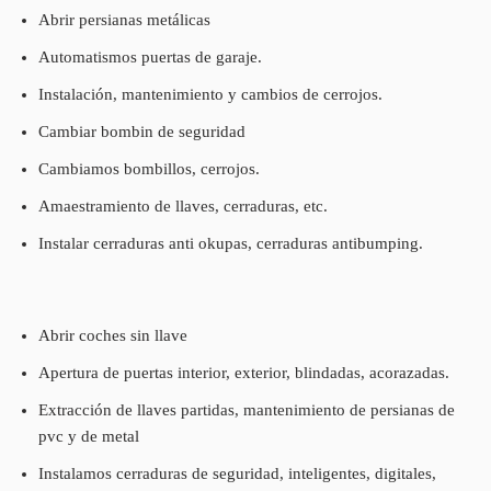
Abrir persianas metálicas
Automatismos puertas de garaje.
Instalación, mantenimiento y cambios de cerrojos.
Cambiar bombin de seguridad
Cambiamos bombillos, cerrojos.
Amaestramiento de llaves, cerraduras, etc.
Instalar cerraduras anti okupas, cerraduras antibumping.
Abrir coches sin llave
Apertura de puertas interior, exterior, blindadas, acorazadas.
Extracción de llaves partidas, mantenimiento de persianas de
pvc y de metal
Instalamos cerraduras de seguridad, inteligentes, digitales,