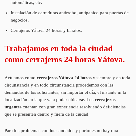
automáticas, etc.
Instalación de cerraduras antirrobo, antipanico para puertas de
negocios.
Cerrajeros Yátova 24 horas y baratos.
Trabajamos en toda la ciudad
como cerrajeros 24 horas Yátova.
Actuamos como
cerrajeros Yátova 24 horas
y siempre y en toda
circunstancia y en todo circunstancia procedemos con las
demandas de los solicitantes, sin importar el día, el instante ni la
localización en la que va a poder ubicarse. Los
cerrajeros
urgentes
cuentan con gran experiencia resolviendo deficiencias
que se presenten dentro y fuera de la ciudad.
Para los problemas con los candados y portones no hay una