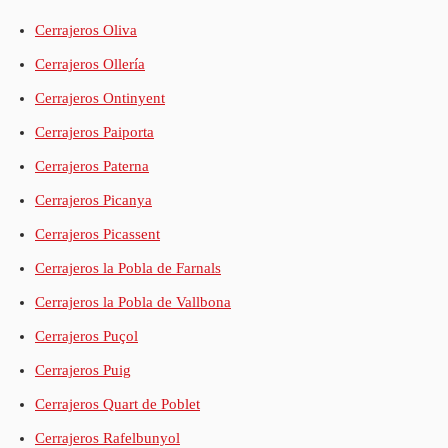
Cerrajeros Oliva
Cerrajeros Ollería
Cerrajeros Ontinyent
Cerrajeros Paiporta
Cerrajeros Paterna
Cerrajeros Picanya
Cerrajeros Picassent
Cerrajeros la Pobla de Farnals
Cerrajeros la Pobla de Vallbona
Cerrajeros Puçol
Cerrajeros Puig
Cerrajeros Quart de Poblet
Cerrajeros Rafelbunyol