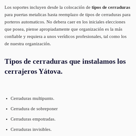
Los soportes incluyen desde la colocación de
tipos de cerraduras
para puertas metalicas hasta reemplazo de tipos de cerraduras para
porteros automaticos. No debera caer en los iniciales elecciones
que posea, piense apropiadamente que organización es la más
confiable y requiera a unos verídicos profesionales, tal como los
de nuestra organización.
Tipos de cerraduras que instalamos los
cerrajeros Yátova.
Cerraduras multipunto.
Cerradura de sobreponer
Cerraduras empotradas.
Cerraduras invisibles.