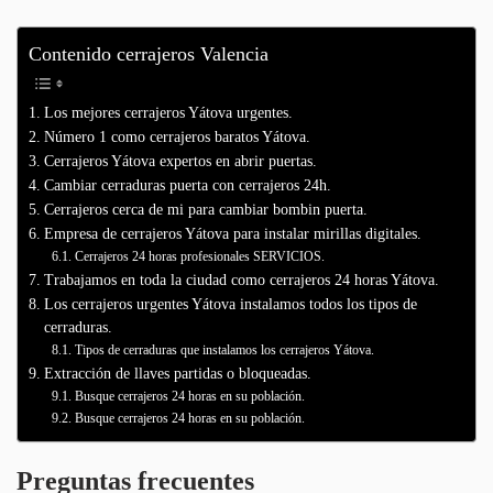
Contenido cerrajeros Valencia
Los mejores cerrajeros Yátova urgentes.
Número 1 como cerrajeros baratos Yátova.
Cerrajeros Yátova expertos en abrir puertas.
Cambiar cerraduras puerta con cerrajeros 24h.
Cerrajeros cerca de mi para cambiar bombin puerta.
Empresa de cerrajeros Yátova para instalar mirillas digitales.
Cerrajeros 24 horas profesionales SERVICIOS.
Trabajamos en toda la ciudad como cerrajeros 24 horas Yátova.
Los cerrajeros urgentes Yátova instalamos todos los tipos de
cerraduras.
Tipos de cerraduras que instalamos los cerrajeros Yátova.
Extracción de llaves partidas o bloqueadas.
Busque cerrajeros 24 horas en su población.
Busque cerrajeros 24 horas en su población.
Preguntas frecuentes