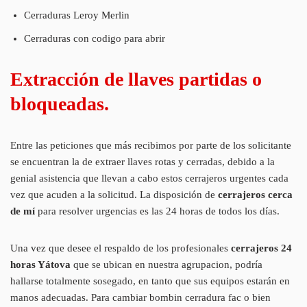
Cerraduras Leroy Merlin
Cerraduras con codigo para abrir
Extracción de llaves partidas o
bloqueadas.
Entre las peticiones que más recibimos por parte de los solicitante
se encuentran la de extraer llaves rotas y cerradas, debido a la
genial asistencia que llevan a cabo estos cerrajeros urgentes cada
vez que acuden a la solicitud. La disposición de
cerrajeros cerca
de mí
para resolver urgencias es las 24 horas de todos los días.
Una vez que desee el respaldo de los profesionales
cerrajeros 24
horas Yátova
que se ubican en nuestra agrupacion, podría
hallarse totalmente sosegado, en tanto que sus equipos estarán en
manos adecuadas. Para cambiar bombin cerradura fac o bien