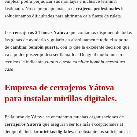
emplear podra perjudicar sus montajes e inclusive terminar
lastimado. No se preocupe más en
cerrajeros profesionales
le
solucionamos dificultades para abrir una caja fuerte de ruleta.
Los
cerrajeros 24 horas Yátova
que contamos disponen de todas
las ganas de ayudarlo y guiarlo en absolutamente todo el soporte
de
cambiar bombin puerta
, con lo que la excelente decisión que
va a poder poseer podría ser llamarlos. De igual modo nuestros
técnicos le indicarán
cuanto cuesta cambiar bombin cerradura
casa.
Empresa de cerrajeros Yátova
para instalar mirillas digitales.
En la urbe de Yátova se encuentran muchas organizaciones de
cerrajeros Yátova
que aseguran ser los más excepcionales al
tiempo de instalar
mirillas digitales
, no obstante los solicitantes se