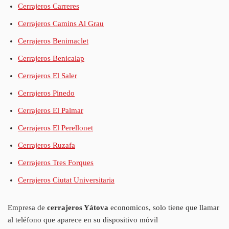
Cerrajeros Carreres
Cerrajeros Camins Al Grau
Cerrajeros Benimaclet
Cerrajeros Benicalap
Cerrajeros El Saler
Cerrajeros Pinedo
Cerrajeros El Palmar
Cerrajeros El Perellonet
Cerrajeros Ruzafa
Cerrajeros Tres Forques
Cerrajeros Ciutat Universitaria
Empresa de
cerrajeros Yátova
economicos, solo tiene que llamar
al teléfono que aparece en su dispositivo móvil