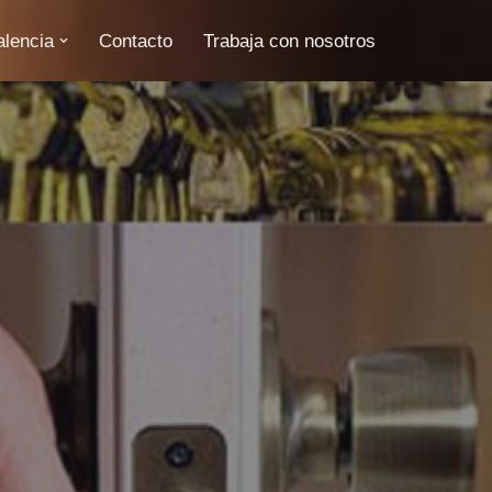
alencia
Contacto
Trabaja con nosotros