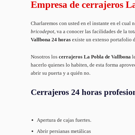
Empresa de cerrajeros La 
Charlaremos con usted en el instante en el cual 
bricodepot
, va a conocer las facilidades de la t
Vallbona 24 horas
existe un extenso portafolio d
Nosotros los
cerrajeros La Pobla de Vallbona
l
hacerlo quienes lo habiten, de esta forma aprove
abrir su puerta y a quién no.
Cerrajeros 24 horas profes
Apertura de cajas fuertes.
Abrir persianas metálicas