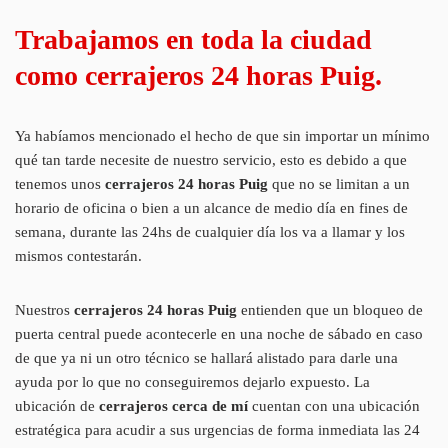
Trabajamos en toda la ciudad
como cerrajeros 24 horas Puig.
Ya habíamos mencionado el hecho de que sin importar un mínimo
qué tan tarde necesite de nuestro servicio, esto es debido a que
tenemos unos
cerrajeros 24 horas Puig
que no se limitan a un
horario de oficina o bien a un alcance de medio día en fines de
semana, durante las 24hs de cualquier día los va a llamar y los
mismos contestarán.
Nuestros
cerrajeros 24 horas Puig
entienden que un bloqueo de
puerta central puede acontecerle en una noche de sábado en caso
de que ya ni un otro técnico se hallará alistado para darle una
ayuda por lo que no conseguiremos dejarlo expuesto. La
ubicación de
cerrajeros cerca de mí
cuentan con una ubicación
estratégica para acudir a sus urgencias de forma inmediata las 24