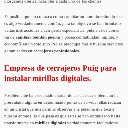
otorgamos ofertas increíbles a cada uno de los clientes.
Es posible que no conozca como cambiar un bombin redondo mas
es algo verdaderamente común, para tal objetivo se han brindado
varias instrucciones a cerrajeros especialistas; pida a estos con el
fin de
cambiar bombin puerta
y posea confiabilidad, rapidez y
economía en un solo sitio. No se preocupe más y busque servicios
garantizados en
cerrajeros profesionales
.
Empresa de cerrajeros Puig para
instalar mirillas digitales.
Posiblemente ha escuchado charlar de las clásicas o bien aun ha
presentado alguna en determinado punto de su vida, ellas radican
en un cristal que nos permite observar a la persona que toca a
nuestra entrada, lo que pasa es que estas se han optimizado hasta
transformarse en
mirillas digitales
verdaderamente facilitadoras.