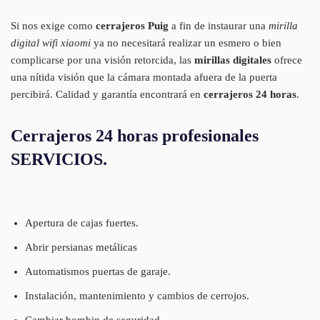
Si nos exige como
cerrajeros Puig
a fin de instaurar una
mirilla
digital wifi xiaomi
ya no necesitará realizar un esmero o bien
complicarse por una visión retorcida, las
mirillas digitales
ofrece
una nítida visión que la cámara montada afuera de la puerta
percibirá. Calidad y garantía encontrará en
cerrajeros 24 horas
.
Cerrajeros 24 horas profesionales
SERVICIOS.
Apertura de cajas fuertes.
Abrir persianas metálicas
Automatismos puertas de garaje.
Instalación, mantenimiento y cambios de cerrojos.
Cambiar bombin de seguridad