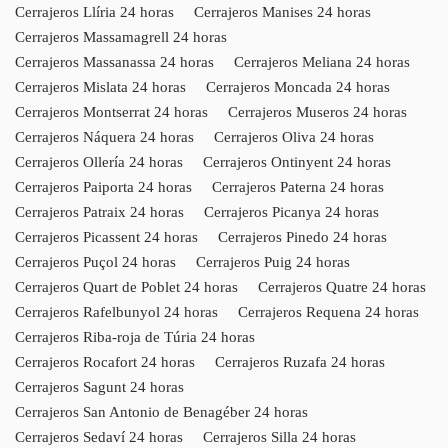
Cerrajeros Llíria 24 horas
Cerrajeros Manises 24 horas
Cerrajeros Massamagrell 24 horas
Cerrajeros Massanassa 24 horas
Cerrajeros Meliana 24 horas
Cerrajeros Mislata 24 horas
Cerrajeros Moncada 24 horas
Cerrajeros Montserrat 24 horas
Cerrajeros Museros 24 horas
Cerrajeros Náquera 24 horas
Cerrajeros Oliva 24 horas
Cerrajeros Ollería 24 horas
Cerrajeros Ontinyent 24 horas
Cerrajeros Paiporta 24 horas
Cerrajeros Paterna 24 horas
Cerrajeros Patraix 24 horas
Cerrajeros Picanya 24 horas
Cerrajeros Picassent 24 horas
Cerrajeros Pinedo 24 horas
Cerrajeros Puçol 24 horas
Cerrajeros Puig 24 horas
Cerrajeros Quart de Poblet 24 horas
Cerrajeros Quatre 24 horas
Cerrajeros Rafelbunyol 24 horas
Cerrajeros Requena 24 horas
Cerrajeros Riba-roja de Túria 24 horas
Cerrajeros Rocafort 24 horas
Cerrajeros Ruzafa 24 horas
Cerrajeros Sagunt 24 horas
Cerrajeros San Antonio de Benagéber 24 horas
Cerrajeros Sedaví 24 horas
Cerrajeros Silla 24 horas