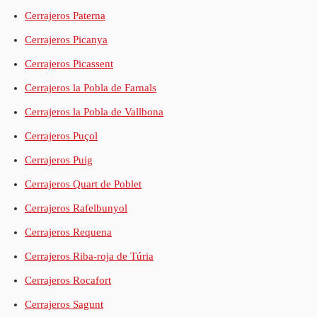
Cerrajeros Paterna
Cerrajeros Picanya
Cerrajeros Picassent
Cerrajeros la Pobla de Farnals
Cerrajeros la Pobla de Vallbona
Cerrajeros Puçol
Cerrajeros Puig
Cerrajeros Quart de Poblet
Cerrajeros Rafelbunyol
Cerrajeros Requena
Cerrajeros Riba-roja de Túria
Cerrajeros Rocafort
Cerrajeros Sagunt