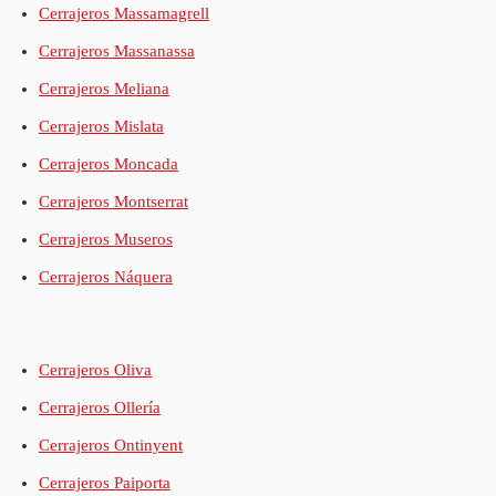
Cerrajeros Massamagrell
Cerrajeros Massanassa
Cerrajeros Meliana
Cerrajeros Mislata
Cerrajeros Moncada
Cerrajeros Montserrat
Cerrajeros Museros
Cerrajeros Náquera
Cerrajeros Oliva
Cerrajeros Ollería
Cerrajeros Ontinyent
Cerrajeros Paiporta