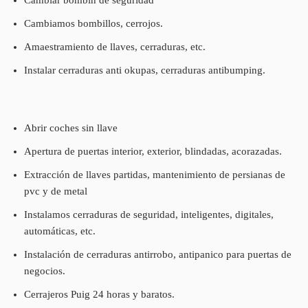
Cambiamos bombillos, cerrojos.
Amaestramiento de llaves, cerraduras, etc.
Instalar cerraduras anti okupas, cerraduras antibumping.
Abrir coches sin llave
Apertura de puertas interior, exterior, blindadas, acorazadas.
Extracción de llaves partidas, mantenimiento de persianas de
pvc y de metal
Instalamos cerraduras de seguridad, inteligentes, digitales,
automáticas, etc.
Instalación de cerraduras antirrobo, antipanico para puertas de
negocios.
Cerrajeros Puig 24 horas y baratos.