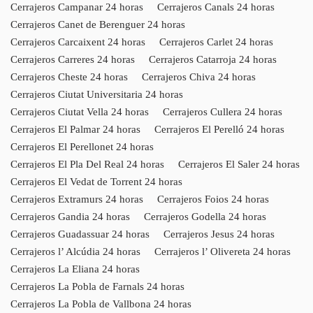
Cerrajeros Campanar 24 horas
Cerrajeros Canals 24 horas
Cerrajeros Canet de Berenguer 24 horas
Cerrajeros Carcaixent 24 horas
Cerrajeros Carlet 24 horas
Cerrajeros Carreres 24 horas
Cerrajeros Catarroja 24 horas
Cerrajeros Cheste 24 horas
Cerrajeros Chiva 24 horas
Cerrajeros Ciutat Universitaria 24 horas
Cerrajeros Ciutat Vella 24 horas
Cerrajeros Cullera 24 horas
Cerrajeros El Palmar 24 horas
Cerrajeros El Perelló 24 horas
Cerrajeros El Perellonet 24 horas
Cerrajeros El Pla Del Real 24 horas
Cerrajeros El Saler 24 horas
Cerrajeros El Vedat de Torrent 24 horas
Cerrajeros Extramurs 24 horas
Cerrajeros Foios 24 horas
Cerrajeros Gandia 24 horas
Cerrajeros Godella 24 horas
Cerrajeros Guadassuar 24 horas
Cerrajeros Jesus 24 horas
Cerrajeros l’ Alcúdia 24 horas
Cerrajeros l’ Olivereta 24 horas
Cerrajeros La Eliana 24 horas
Cerrajeros La Pobla de Farnals 24 horas
Cerrajeros La Pobla de Vallbona 24 horas