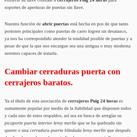
soportes de aperturas de puertas sin llave.
Nuestra función de
abrir puertas
está hecha en pos de que tanto
portones principales como puertas de carro logren un desatasco,
ya nos ha correspondido atender la totalidad posible de puertas y a
pesar de que la que nos encargue sea una antigua o muy moderna
seremos capaces de tratarla.
Cambiar cerraduras puerta con
cerrajeros baratos.
Ya el título de esta asociación de
cerrajeros Puig 24 horas
es
sumamente popular por medio de la fiabilidad que disponen todos
y cada uno de estos respaldos, así sea en busca de arreglar su
picaporte puerta interior leroy merlin
que se ha quebrado sin
querer o una
cerradura puerta blindada leroy merlin
que después