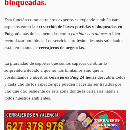
bloqueadas.
Esta función como cerrajeros expertos se expande también cara
aspectos como la
extracción de llaves partidas y bloqueadas en
Puig
, además de las mentadas como
cambiar cerraduras
o bien
reemplazar bombines. Los servicios profesionales más solicitados
están en manos de
cerrajeros de urgencias
.
La pluralidad de soportes que somos capaces de obrar lo
sorprenderá debido a que no nos limitamos sino que le
posibilitamos a nuestros
cerrajeros Puig 24 horas
descubrir todos
y cada uno de los aspectos que pueden necesitar ser tratados por
uno que otro residente de esta zona donde la cerrajería habita a
todos nuestros ambientes.