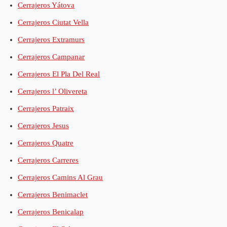
Cerrajeros Yátova
Cerrajeros Ciutat Vella
Cerrajeros Extramurs
Cerrajeros Campanar
Cerrajeros El Pla Del Real
Cerrajeros l’ Olivereta
Cerrajeros Patraix
Cerrajeros Jesus
Cerrajeros Quatre
Cerrajeros Carreres
Cerrajeros Camins Al Grau
Cerrajeros Benimaclet
Cerrajeros Benicalap