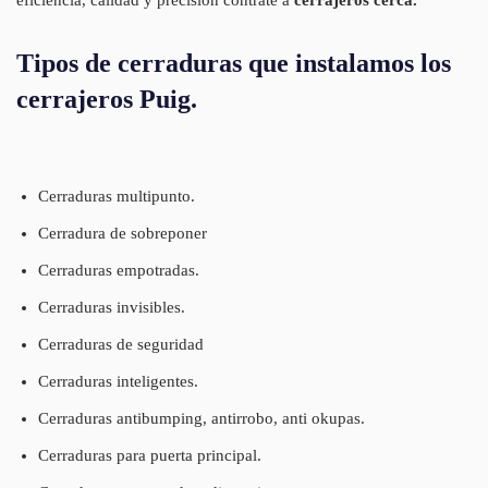
Tipos de cerraduras que instalamos los
cerrajeros Puig.
Cerraduras multipunto.
Cerradura de sobreponer
Cerraduras empotradas.
Cerraduras invisibles.
Cerraduras de seguridad
Cerraduras inteligentes.
Cerraduras antibumping, antirrobo, anti okupas.
Cerraduras para puerta principal.