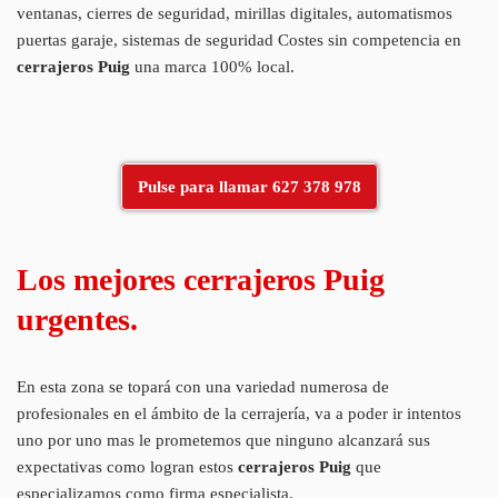
ventanas, cierres de seguridad, mirillas digitales, automatismos
puertas garaje, sistemas de seguridad Costes sin competencia en
cerrajeros Puig
una marca 100% local.
Pulse para llamar 627 378 978
Los mejores cerrajeros Puig
urgentes.
En esta zona se topará con una variedad numerosa de
profesionales en el ámbito de la cerrajería, va a poder ir intentos
uno por uno mas le prometemos que ninguno alcanzará sus
expectativas como logran estos
cerrajeros Puig
que
especializamos como firma especialista.