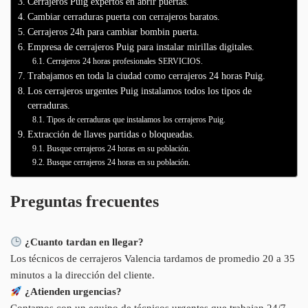
Cerrajeros Puig expertos en abrir puertas.
Cambiar cerraduras puerta con cerrajeros baratos.
Cerrajeros 24h para cambiar bombin puerta.
Empresa de cerrajeros Puig para instalar mirillas digitales.
Cerrajeros 24 horas profesionales SERVICIOS.
Trabajamos en toda la ciudad como cerrajeros 24 horas Puig.
Los cerrajeros urgentes Puig instalamos todos los tipos de
cerraduras.
Tipos de cerraduras que instalamos los cerrajeros Puig.
Extracción de llaves partidas o bloqueadas.
Busque cerrajeros 24 horas en su población.
Busque cerrajeros 24 horas en su población.
Preguntas frecuentes
¿Cuanto tardan en llegar?
Los técnicos de cerrajeros Valencia tardamos de promedio 20 a 35
minutos a la dirección del cliente.
¿Atienden urgencias?