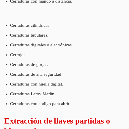
Cerraduras con mando a distancia.
Cerraduras cilíndricas
Cerraduras tubulares.
Cerraduras digitales o electrónicas
Cerrojos.
Cerraduras de gorjas.
Cerraduras de alta seguridad.
Cerraduras con huella digital.
Cerraduras Leroy Merlin
Cerraduras con codigo para abrir
Extracción de llaves partidas o