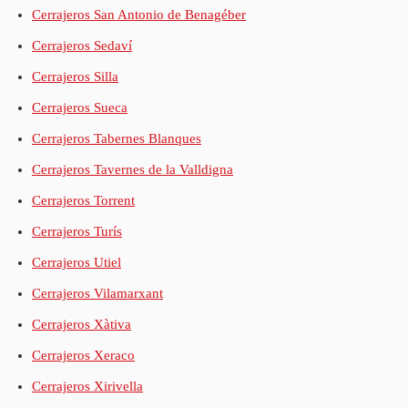
Cerrajeros San Antonio de Benagéber
Cerrajeros Sedaví
Cerrajeros Silla
Cerrajeros Sueca
Cerrajeros Tabernes Blanques
Cerrajeros Tavernes de la Valldigna
Cerrajeros Torrent
Cerrajeros Turís
Cerrajeros Utiel
Cerrajeros Vilamarxant
Cerrajeros Xàtiva
Cerrajeros Xeraco
Cerrajeros Xirivella