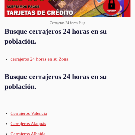
Cerrajeros 24 horas Puig
Busque cerrajeros 24 horas en su
población.
cerrajeros 24 horas en su Zona.
Busque cerrajeros 24 horas en su
población.
Cerrajeros Valencia
Cerrajeros Alaquàs
Cerrajeros Albaida