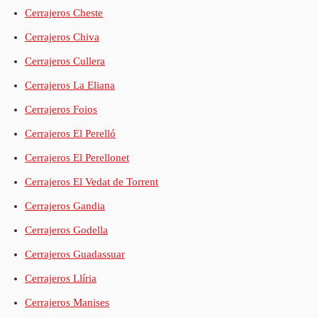
Cerrajeros Cheste
Cerrajeros Chiva
Cerrajeros Cullera
Cerrajeros La Eliana
Cerrajeros Foios
Cerrajeros El Perelló
Cerrajeros El Perellonet
Cerrajeros El Vedat de Torrent
Cerrajeros Gandia
Cerrajeros Godella
Cerrajeros Guadassuar
Cerrajeros Llíria
Cerrajeros Manises