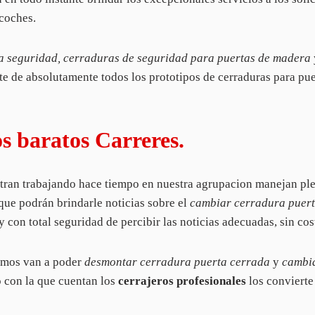
 coches.
a seguridad, cerraduras de seguridad para puertas de madera
 de absolutamente todos los prototipos de cerraduras para puert
s baratos Carreres.
ran trabajando hace tiempo en nuestra agrupacion manejan ple
que podrán brindarle noticias sobre el
cambiar cerradura puert
 y con total seguridad de percibir las noticias adecuadas, sin cos
emos van a poder
desmontar cerradura puerta cerrada
y
cambia
o con la que cuentan los
cerrajeros profesionales
los convierte