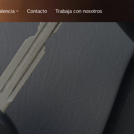
alencia
Contacto
Trabaja con nosotros