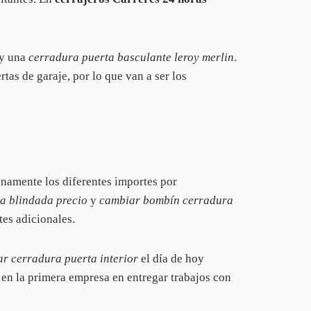
y una
cerradura puerta basculante leroy merlin
.
as de garaje, por lo que van a ser los
namente los diferentes importes por
a blindada precio
y
cambiar bombín cerradura
tes adicionales.
r cerradura puerta interior
el día de hoy
 en la primera empresa en entregar trabajos con