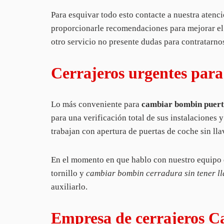
Para esquivar todo esto contacte a nuestra atenc
proporcionarle recomendaciones para mejorar el
otro servicio no presente dudas para contratar
Cerrajeros urgentes par
Lo más conveniente para
cambiar bombin puer
para una verificación total de sus instalacione
trabajan con apertura de puertas de coche sin lla
En el momento en que hablo con nuestro equipo
tornillo y
cambiar bombin cerradura sin tener ll
auxiliarlo.
Empresa de cerrajeros Car